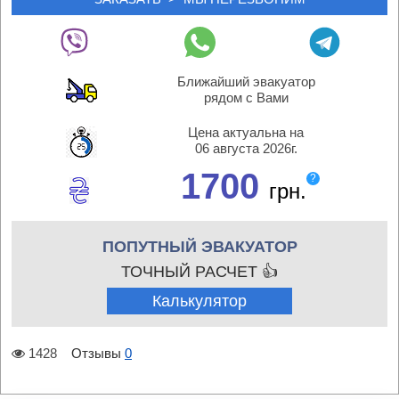
Ближайший эвакуатор
рядом с Вами
Цена актуальна на
06 августа 2026г.
1700
?
грн.
ПОПУТНЫЙ ЭВАКУАТОР
ТОЧНЫЙ РАСЧЕТ 👍
Калькулятор
1428
Отзывы
0