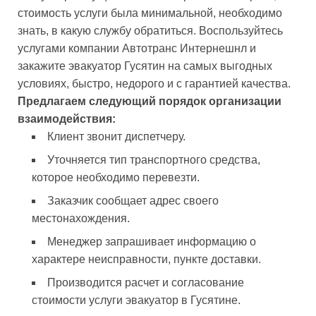
стоимость услуги была минимальной, необходимо
знать, в какую службу обратиться. Воспользуйтесь
услугами компании Автотранс Интернешнл и
закажите эвакуатор Гусятин на самых выгодных
условиях, быстро, недорого и с гарантией качества.
Предлагаем следующий порядок организации
взаимодействия:
Клиент звонит диспетчеру.
Уточняется тип транспортного средства,
которое необходимо перевезти.
Заказчик сообщает адрес своего
местонахождения.
Менеджер запрашивает информацию о
характере неисправности, пункте доставки.
Производится расчет и согласование
стоимости услуги эвакуатор в Гусятине.