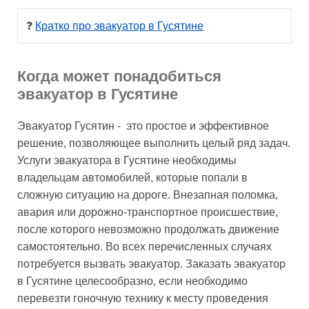
❓ 
Кратко про эвакуатор в Гусятине
Когда может понадобиться
эвакуатор в Гусятине
Эвакуатор Гусятин - это простое и эффективное
решение, позволяющее выполнить целый ряд задач.
Услуги эвакуатора в Гусятине необходимы
владельцам автомобилей, которые попали в
сложную ситуацию на дороге. Внезапная поломка,
авария или дорожно-транспортное происшествие,
после которого невозможно продолжать движение
самостоятельно. Во всех перечисленных случаях
потребуется вызвать эвакуатор. Заказать эвакуатор
в Гусятине целесообразно, если необходимо
перевезти гоночную технику к месту проведения