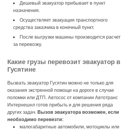
Дешевый эвакуатор прибывает в пункт
назначения.
Осуществляет эвакуация транспортного
средства заказчика в конечный пункт.
После выгрузки машины производится расчет
за перевозку.
Какие грузы перевозит эвакуатор в
Гусятине
Вызвать эвакуатор Гусятин можно не только для
оказания экстренной помощи на дороге в случае
поломки или ДТП. Автосос от компании Автотранс
Интернешнл готов прибыть и для решения ряда
других задач.
Вызов эвакуатора возможен, если
необходимо перевезти:
малогабаритные автомобили, мотоциклы или