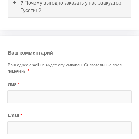
❓ Почему выгодно заказать у нас эвакуатор
Гусятин?
Ваш комментарий
Ваш адрес email не будет опубликован.
Обязательные поля
помечены
*
Имя
*
Email
*