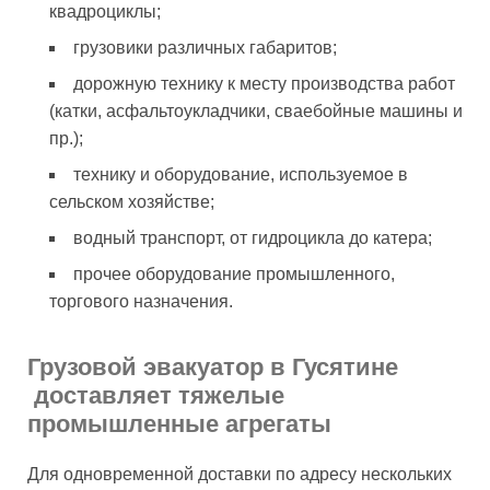
квадроциклы;
грузовики различных габаритов;
дорожную технику к месту производства работ
(катки, асфальтоукладчики, сваебойные машины и
пр.);
технику и оборудование, используемое в
сельском хозяйстве;
водный транспорт, от гидроцикла до катера;
прочее оборудование промышленного,
торгового назначения.
Грузовой эвакуатор в Гусятине
доставляет тяжелые
промышленные агрегаты
Для одновременной доставки по адресу нескольких