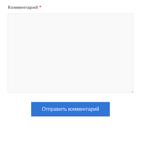
Комментарий
*