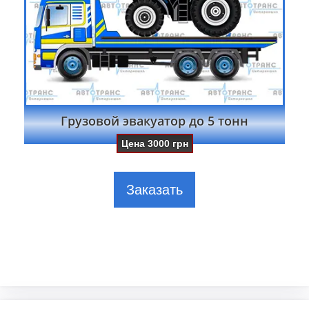
Грузовой эвакуатор до 5 тонн
Цена
3000
грн
Заказать