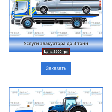
Услуги эвакуатора до 3 тонн
Цена
2500
грн
Заказать