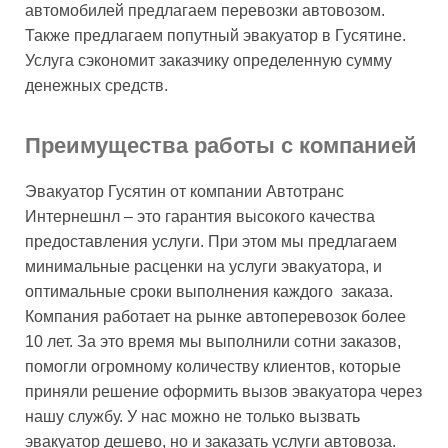
автомобилей предлагаем перевозки автовозом.
Также предлагаем попутный эвакуатор в Гусятине.
Услуга сэкономит заказчику определенную сумму
денежных средств.
Преимущества работы с компанией
Эвакуатор Гусятин от компании Автотранс
Интернешнл – это гарантия высокого качества
предоставления услуги. При этом мы предлагаем
минимальные расценки на услуги эвакуатора, и
оптимальные сроки выполнения каждого заказа.
Компания работает на рынке автоперевозок более
10 лет. За это время мы выполнили сотни заказов,
помогли огромному количеству клиентов, которые
приняли решение оформить вызов эвакуатора через
нашу службу. У нас можно не только вызвать
эвакуатор дешево, но и заказать услуги автовоза.