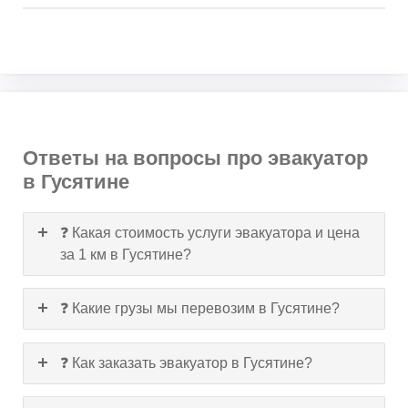
Ответы на вопросы про эвакуатор
в Гусятине
❓ Какая стоимость услуги эвакуатора и цена
за 1 км в Гусятине?
❓ Какие грузы мы перевозим в Гусятине?
❓ Как заказать эвакуатор в Гусятине?