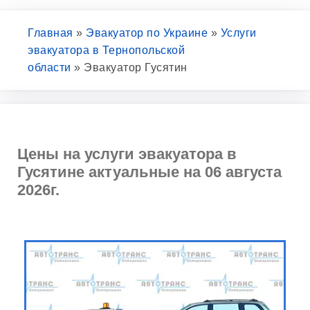
Главная
»
Эвакуатор по Украине
»
Услуги
эвакуатора в Тернопольской
области
»
Эвакуатор Гусятин
Цены на услуги эвакуатора в
Гусятине актуальные на 06 августа
2026г.