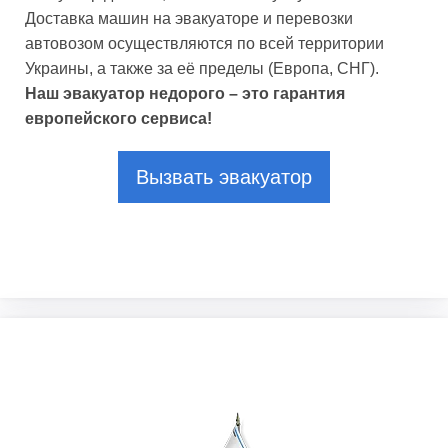
Доставка машин на эвакуаторе и перевозки
автовозом осуществляются по всей территории
Украины, а также за её пределы (Европа, СНГ).
Наш эвакуатор недорого – это гарантия
европейского сервиса!
Вызвать эвакуатор