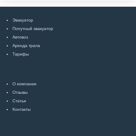
Эвакуатор
Попутный эвакуатор
Автовоз
Аренда трала
Тарифы
О компании
Отзывы
Статьи
Контакты