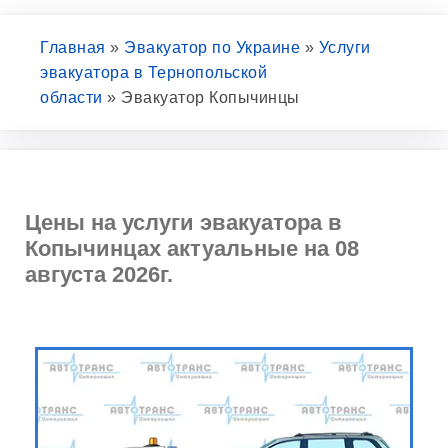
Главная
»
Эвакуатор по Украине
»
Услуги
эвакуатора в Тернопольской
области
»
Эвакуатор Копычинцы
Цены на услуги эвакуатора в
Копычинцах актуальные на 08
августа 2026г.