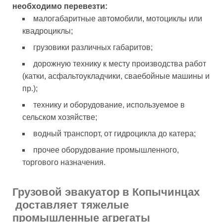
необходимо перевезти:
малогабаритные автомобили, мотоциклы или
квадроциклы;
грузовики различных габаритов;
дорожную технику к месту производства работ
(катки, асфальтоукладчики, сваебойные машины и
пр.);
технику и оборудование, используемое в
сельском хозяйстве;
водный транспорт, от гидроцикла до катера;
прочее оборудование промышленного,
торгового назначения.
Грузовой эвакуатор в Копычинцах
доставляет тяжелые
промышленные агрегаты