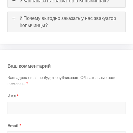
❓ Как заказать эвакуатор в Копычинцах?
❓ Почему выгодно заказать у нас эвакуатор
Копычинцы?
Ваш комментарий
Ваш адрес email не будет опубликован.
Обязательные поля
помечены
*
Имя
*
Email
*