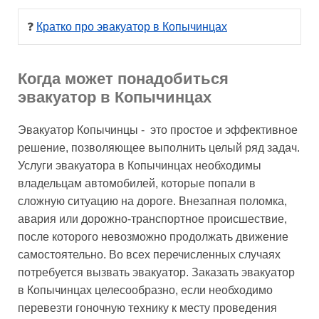
❓ 
Кратко про эвакуатор в Копычинцах
Когда может понадобиться
эвакуатор в Копычинцах
Эвакуатор Копычинцы - это простое и эффективное
решение, позволяющее выполнить целый ряд задач.
Услуги эвакуатора в Копычинцах необходимы
владельцам автомобилей, которые попали в
сложную ситуацию на дороге. Внезапная поломка,
авария или дорожно-транспортное происшествие,
после которого невозможно продолжать движение
самостоятельно. Во всех перечисленных случаях
потребуется вызвать эвакуатор. Заказать эвакуатор
в Копычинцах целесообразно, если необходимо
перевезти гоночную технику к месту проведения