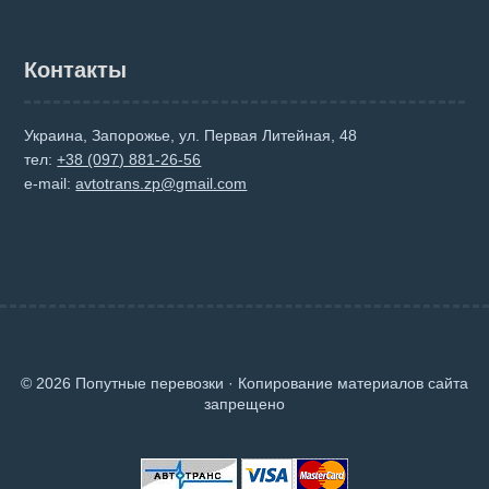
Контакты
Украина, Запорожье, ул. Первая Литейная, 48
тел:
+38 (097) 881-26-56
e-mail:
avtotrans.zp@gmail.com
© 2026 Попутные перевозки · Копирование материалов сайта
запрещено