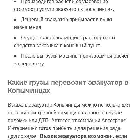
Производится расчет и согласование
стоимости услуги эвакуатор в Копычинцах.
Дешевый эвакуатор прибывает в пункт
назначения.
Осуществляет эвакуация транспортного
средства заказчика в конечный пункт.
После выгрузки машины производится расчет
за перевозку.
Какие грузы перевозит эвакуатор в
Копычинцах
Вызвать эвакуатор Копычинцы можно не только для
оказания экстренной помощи на дороге в случае
поломки или ДТП. Автосос от компании Автотранс
Интернешнл готов прибыть и для решения ряда
других задач.
Вызов эвакуатора возможен, если