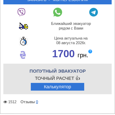
Ближайший эвакуатор
рядом с Вами
Цена актуальна на
08 августа 2026г.
1700
?
грн.
ПОПУТНЫЙ ЭВАКУАТОР
ТОЧНЫЙ РАСЧЕТ 👍
Калькулятор
1512
Отзывы
0