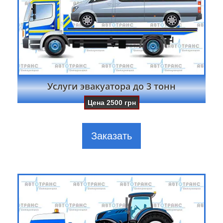
Услуги эвакуатора до 3 тонн
Цена
2500
грн
Заказать