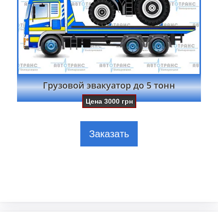
Грузовой эвакуатор до 5 тонн
Цена
3000
грн
Заказать