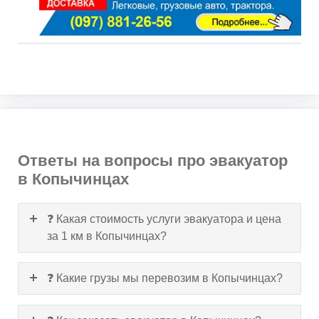
Ответы на вопросы про эвакуатор
в Копычинцах
❓ Какая стоимость услуги эвакуатора и цена
за 1 км в Копычинцах?
❓ Какие грузы мы перевозим в Копычинцах?