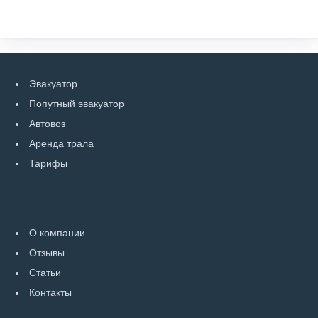
Эвакуатор
Попутный эвакуатор
Автовоз
Аренда трала
Тарифы
О компании
Отзывы
Статьи
Контакты