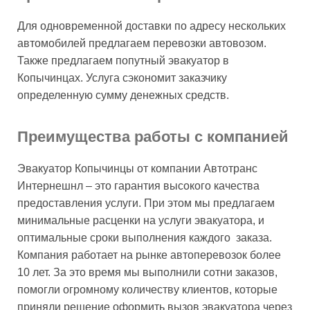
Для одновременной доставки по адресу нескольких
автомобилей предлагаем перевозки автовозом.
Также предлагаем попутный эвакуатор в
Копычинцах. Услуга сэкономит заказчику
определенную сумму денежных средств.
Преимущества работы с компанией
Эвакуатор Копычинцы от компании Автотранс
Интернешнл – это гарантия высокого качества
предоставления услуги. При этом мы предлагаем
минимальные расценки на услуги эвакуатора, и
оптимальные сроки выполнения каждого заказа.
Компания работает на рынке автоперевозок более
10 лет. За это время мы выполнили сотни заказов,
помогли огромному количеству клиентов, которые
приняли решение оформить вызов эвакуатора через