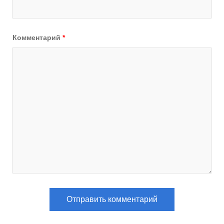
Комментарий
*