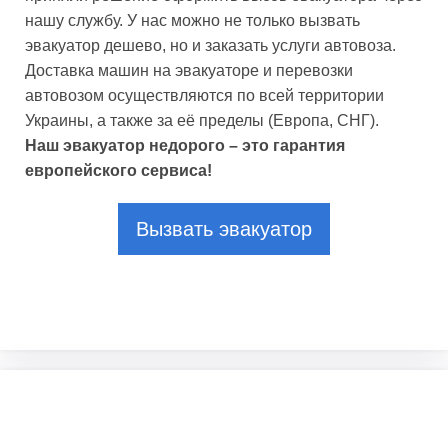
нашу службу. У нас можно не только вызвать
эвакуатор дешево, но и заказать услуги автовоза.
Доставка машин на эвакуаторе и перевозки
автовозом осуществляются по всей территории
Украины, а также за её пределы (Европа, СНГ).
Наш эвакуатор недорого – это гарантия
европейского сервиса!
Вызвать эвакуатор