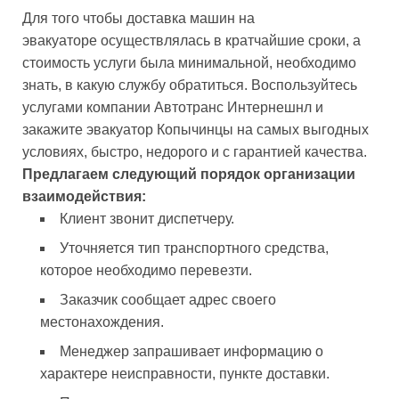
Для того чтобы доставка машин на
эвакуаторе осуществлялась в кратчайшие сроки, а
стоимость услуги была минимальной, необходимо
знать, в какую службу обратиться. Воспользуйтесь
услугами компании Автотранс Интернешнл и
закажите эвакуатор Копычинцы на самых выгодных
условиях, быстро, недорого и с гарантией качества.
Предлагаем следующий порядок организации
взаимодействия:
Клиент звонит диспетчеру.
Уточняется тип транспортного средства,
которое необходимо перевезти.
Заказчик сообщает адрес своего
местонахождения.
Менеджер запрашивает информацию о
характере неисправности, пункте доставки.