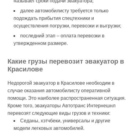
называет сроки подачи эвакуатора;
далее автомобилисту требуется только
подождать прибытия спецтехники и
осуществления погрузки, перевозки и выгрузки;
последний этап – оплата перевозки в
утвержденном размере.
Какие грузы перевозит эвакуатор в
Красилове
Недорогой эвакуатор в Красилове необходим в
случае оказания автомобилисту оперативной
помощи. Это наиболее распространенная ситуация.
Кроме того, эвакуаторы Автотранс Интернешнл
перевозят следующие виды грузов и техники:
Седаны, хэтчбеки, универсалы и другие
модели легковых автомобилей.