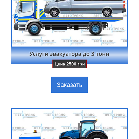
Услуги эвакуатора до 3 тонн
Цена
2500
грн
Заказать