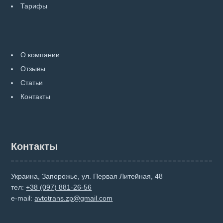
Тарифы
О компании
Отзывы
Статьи
Контакты
Контакты
Украина, Запорожье, ул. Первая Литейная, 48
тел:
+38 (097) 881-26-56
e-mail:
avtotrans.zp@gmail.com