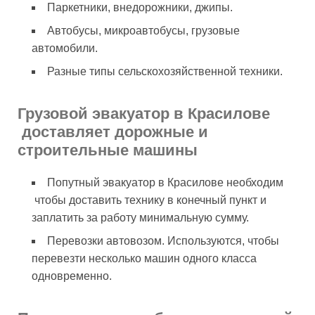
Паркетники, внедорожники, джипы.
Автобусы, микроавтобусы, грузовые
автомобили.
Разные типы сельскохозяйственной техники.
Грузовой эвакуатор в Красилове
доставляет дорожные и
строительные машины
Попутный эвакуатор в Красилове необходим
чтобы доставить технику в конечный пункт и
заплатить за работу минимальную сумму.
Перевозки автовозом. Используются, чтобы
перевезти несколько машин одного класса
одновременно.