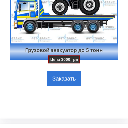
Грузовой эвакуатор до 5 тонн
Цена
3000
грн
Заказать