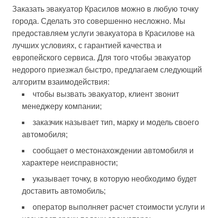
Заказать эвакуатор Красилов можно в любую точку
города. Сделать это совершенно несложно. Мы
предоставляем услуги эвакуатора в Красилове на
лучших условиях, с гарантией качества и
европейского сервиса. Для того чтобы эвакуатор
недорого приезжал быстро, предлагаем следующий
алгоритм взаимодействия:
чтобы вызвать эвакуатор, клиент звонит
менеджеру компании;
заказчик называет тип, марку и модель своего
автомобиля;
сообщает о местонахождении автомобиля и
характере неисправности;
указывает точку, в которую необходимо будет
доставить автомобиль;
оператор выполняет расчет стоимости услуги и