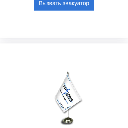
Вызвать эвакуатор