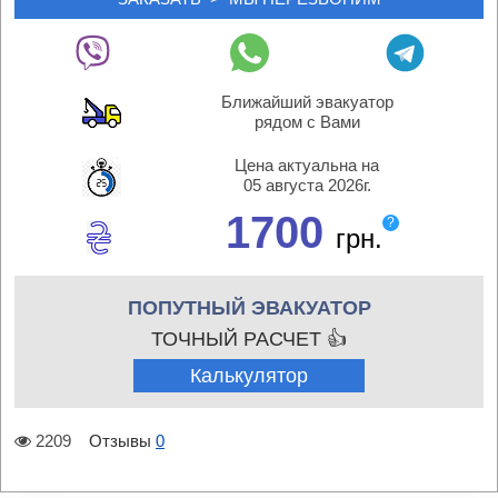
Ближайший эвакуатор
рядом с Вами
Цена актуальна на
05 августа 2026г.
1700
?
грн.
ПОПУТНЫЙ ЭВАКУАТОР
ТОЧНЫЙ РАСЧЕТ 👍
Калькулятор
2209
Отзывы
0