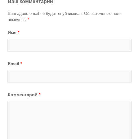
Ваш комментарий
Ваш адрес email не будет опубликован.
Обязательные поля
помечены
*
Имя
*
Email
*
Комментарий
*