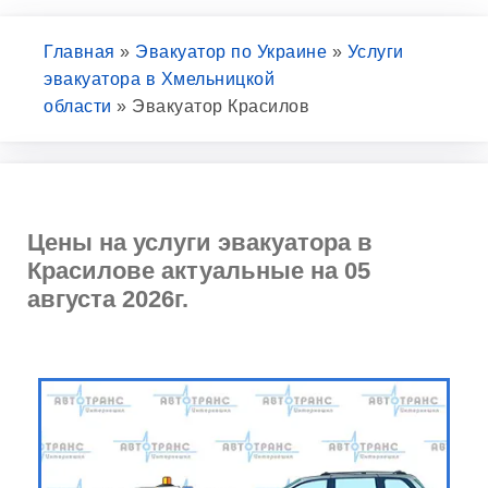
Главная
»
Эвакуатор по Украине
»
Услуги
эвакуатора в Хмельницкой
области
»
Эвакуатор Красилов
Цены на услуги эвакуатора в
Красилове актуальные на 05
августа 2026г.