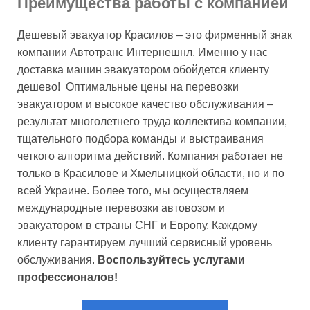
Преимущества работы с компанией
Дешевый эвакуатор Красилов – это фирменный знак
компании Автотранс Интернешнл. Именно у нас
доставка машин эвакуатором обойдется клиенту
дешево! Оптимальные цены на перевозки
эвакуатором и высокое качество обслуживания –
результат многолетнего труда коллектива компании,
тщательного подбора команды и выстраивания
четкого алгоритма действий. Компания работает не
только в Красилове и Хмельницкой области, но и по
всей Украине. Более того, мы осуществляем
международные перевозки автовозом и
эвакуатором в страны СНГ и Европу. Каждому
клиенту гарантируем лучший сервисный уровень
обслуживания.
Воспользуйтесь услугами
профессионалов!