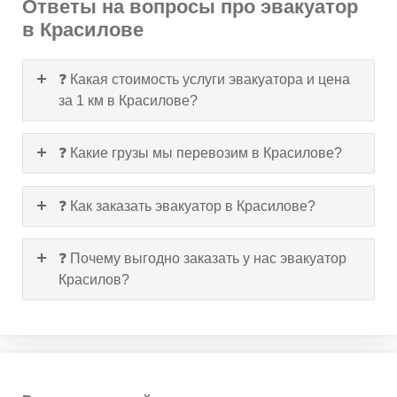
Ответы на вопросы про эвакуатор
в Красилове
❓ Какая стоимость услуги эвакуатора и цена
за 1 км в Красилове?
❓ Какие грузы мы перевозим в Красилове?
❓ Как заказать эвакуатор в Красилове?
❓ Почему выгодно заказать у нас эвакуатор
Красилов?