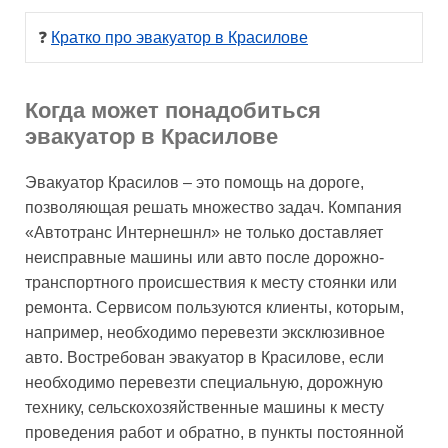
❓ 
Кратко про эвакуатор в Красилове
Когда может понадобиться
эвакуатор в Красилове
Эвакуатор Красилов – это помощь на дороге,
позволяющая решать множество задач. Компания
«Автотранс Интернешнл» не только доставляет
неисправные машины или авто после дорожно-
транспортного происшествия к месту стоянки или
ремонта. Сервисом пользуются клиенты, которым,
например, необходимо перевезти эксклюзивное
авто. Востребован эвакуатор в Красилове, если
необходимо перевезти специальную, дорожную
технику, сельскохозяйственные машины к месту
проведения работ и обратно, в пункты постоянной