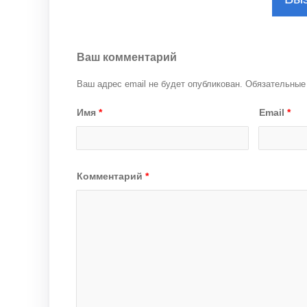
Ваш комментарий
Ваш адрес email не будет опубликован.
Обязательные
Имя
*
Email
*
Комментарий
*