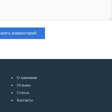
О компании
Отзывы
Статьи
Контакты