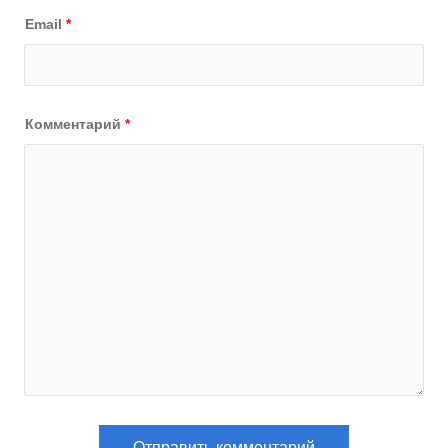
Email
*
Комментарий
*