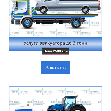
Услуги эвакуатора до 3 тонн
Цена
2500
грн
Заказать