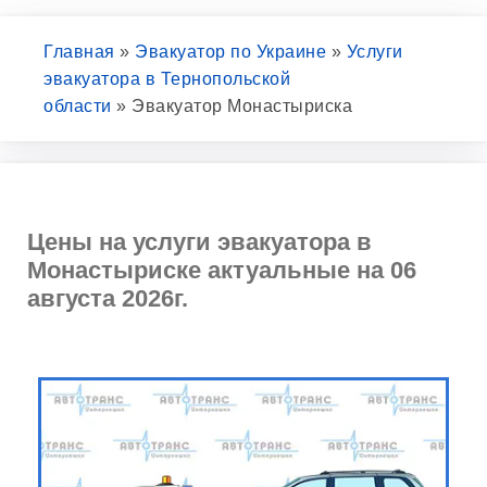
Главная
»
Эвакуатор по Украине
»
Услуги
эвакуатора в Тернопольской
области
»
Эвакуатор Монастыриска
Цены на услуги эвакуатора в
Монастыриске актуальные на 06
августа 2026г.