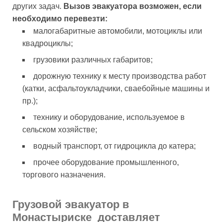
других задач.
Вызов эвакуатора возможен, если
необходимо перевезти:
малогабаритные автомобили, мотоциклы или
квадроциклы;
грузовики различных габаритов;
дорожную технику к месту производства работ
(катки, асфальтоукладчики, сваебойные машины и
пр.);
технику и оборудование, используемое в
сельском хозяйстве;
водный транспорт, от гидроцикла до катера;
прочее оборудование промышленного,
торгового назначения.
Грузовой эвакуатор в
Монастыриске доставляет