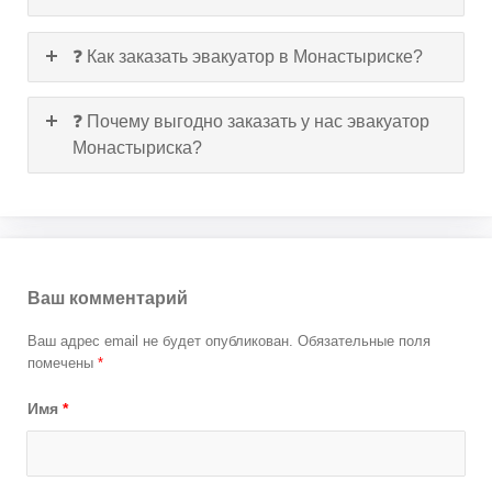
❓ Как заказать эвакуатор в Монастыриске?
❓ Почему выгодно заказать у нас эвакуатор
Монастыриска?
Ваш комментарий
Ваш адрес email не будет опубликован.
Обязательные поля
помечены
*
Имя
*