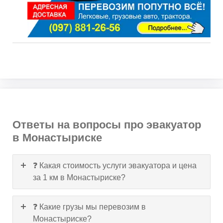
Ответы на вопросы про эвакуатор
в Монастыриске
❓ Какая стоимость услуги эвакуатора и цена
за 1 км в Монастыриске?
❓ Какие грузы мы перевозим в
Монастыриске?