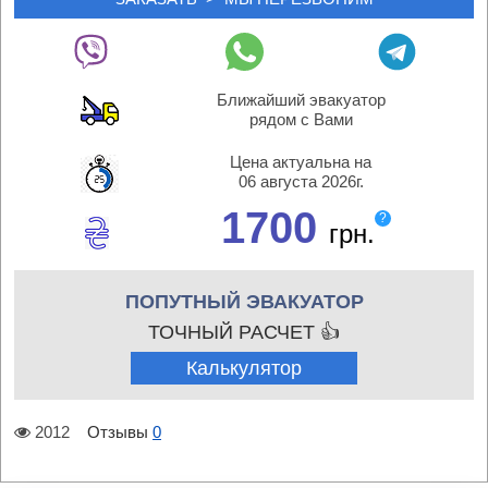
Ближайший эвакуатор
рядом с Вами
Цена актуальна на
06 августа 2026г.
1700
?
грн.
ПОПУТНЫЙ ЭВАКУАТОР
ТОЧНЫЙ РАСЧЕТ 👍
Калькулятор
2012
Отзывы
0