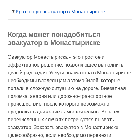
❓ 
Кратко про эвакуатор в Монастыриске
Когда может понадобиться
эвакуатор в Монастыриске
Эвакуатор Монастыриска - это простое и
эффективное решение, позволяющее выполнить
целый ряд задач. Услуги эвакуатора в Монастыриске
необходимы владельцам автомобилей, которые
попали в сложную ситуацию на дороге. Внезапная
поломка, авария или дорожно-транспортное
происшествие, после которого невозможно
продолжать движение самостоятельно. Во всех
перечисленных случаях потребуется вызвать
эвакуатор. Заказать эвакуатор в Монастыриске
целесообразно, если необходимо перевезти