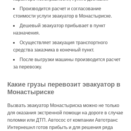
Производится расчет и согласование
стоимости услуги эвакуатор в Монастыриске.
Дешевый эвакуатор прибывает в пункт
назначения.
Осуществляет эвакуация транспортного
средства заказчика в конечный пункт.
После выгрузки машины производится расчет
за перевозку.
Какие грузы перевозит эвакуатор в
Монастыриске
Вызвать эвакуатор Монастыриска можно не только
для оказания экстренной помощи на дороге в случае
поломки или ДТП. Автосос от компании Автотранс
Интернешнл готов прибыть и для решения ряда