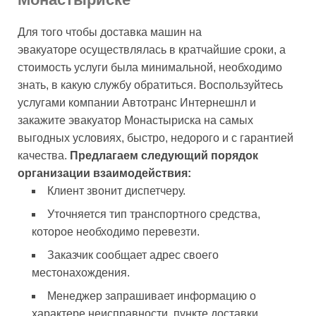
Для того чтобы доставка машин на
эвакуаторе осуществлялась в кратчайшие сроки, а
стоимость услуги была минимальной, необходимо
знать, в какую службу обратиться. Воспользуйтесь
услугами компании Автотранс Интернешнл и
закажите эвакуатор Монастыриска на самых
выгодных условиях, быстро, недорого и с гарантией
качества.
Предлагаем следующий порядок
организации взаимодействия:
Клиент звонит диспетчеру.
Уточняется тип транспортного средства,
которое необходимо перевезти.
Заказчик сообщает адрес своего
местонахождения.
Менеджер запрашивает информацию о
характере неисправности, пункте доставки.