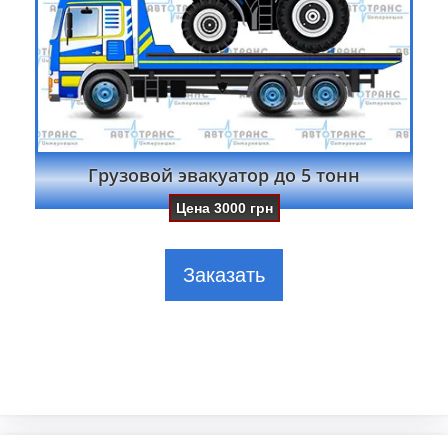
Грузовой эвакуатор до 5 тонн
Цена
3000
грн
Заказать