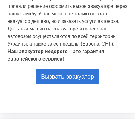
приняли решение оформить вызов эвакуатора через
нашу службу. У нас можно не только вызвать
эвакуатор дешево, но и заказать услуги автовоза.
Доставка машин на эвакуаторе и перевозки
автовозом осуществляются по всей территории
Украины, а также за её пределы (Европа, СНГ).
Наш эвакуатор недорого – это гарантия
европейского сервиса!
Вызвать эвакуатор