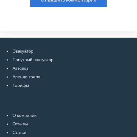
Эвакуатор
Попутный эвакуатор
Автовоз
Аренда трала
Тарифы
О компании
Отзывы
Статьи