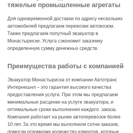
тяжелые промышленные агрегаты
Для одновременной доставки по адресу нескольких
автомобилей предлагаем перевозки автовозом.
Также предлагаем попутный эвакуатор в
Монастыриске. Услуга сэкономит заказчику
определенную сумму денежных средств.
Преимущества работы с компанией
Эвакуатор Монастыриска от компании Автотранс
Интернешнл – это гарантия высокого качества
предоставления услуги. При этом мы предлагаем
минимальные расценки на услуги эвакуатора, и
оптимальные сроки выполнения каждого заказа.
Компания работает на рынке автоперевозок более
10 лет. За это время мы выполнили сотни заказов,
помогли огромному количеству клиентов, которые