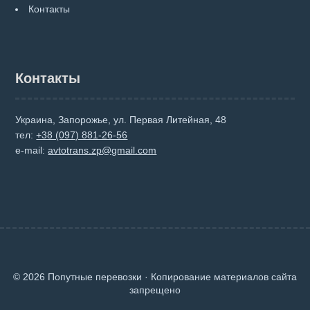
Контакты
Контакты
Украина, Запорожье, ул. Первая Литейная, 48
тел:
+38 (097) 881-26-56
e-mail:
avtotrans.zp@gmail.com
© 2026 Попутные перевозки · Копирование материалов сайта
запрещено