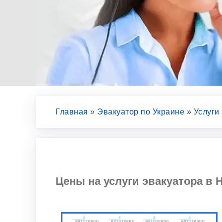
Главная
»
Эвакуатор по Украине
»
Услуги
Цены на услуги эвакуатора в Н