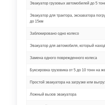
Эвакуатор грузовых автомобилей до 5 тон
Эвакуатор для трактора, экскаватора погру
до 15км
Заблокировано одно колесо
Эвакуатор для автомобиля, который наход
Замена одного поврежденного колеса
Буксировка грузовика от 5 до 10 тонн на ж
Простой эвакуатора на загрузке или выгру
Ложный вызов эвакуатора