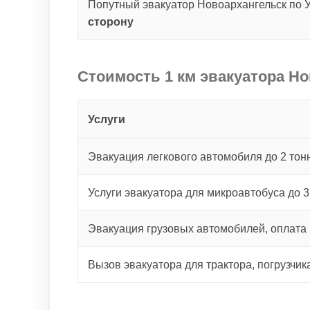
Попутный эвакуатор Новоархангельск по 
сторону
Стоимость 1 км эвакуатора Но
Услуги
Эвакуация легкового автомобиля до 2 тонн
Услуги эвакуатора для микроавтобуса до 3
Эвакуация грузовых автомобилей, оплата 
Вызов эвакуатора для трактора, погрузчик