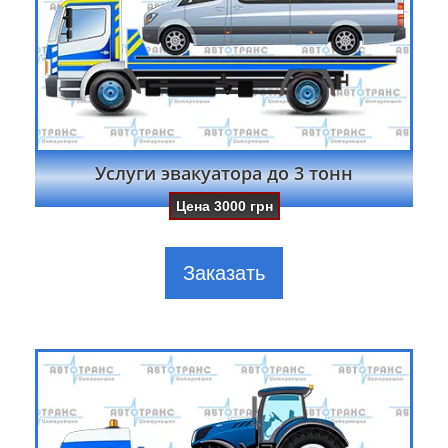
Услуги эвакуатора до 3 тонн
Цена
3000
грн
Заказать