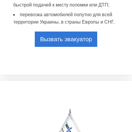
быстрой подачей к месту поломки или ДТП;
перевозка автомобилей попутно для всей
территории Украины, в страны Европы и СНГ.
Вызвать эвакуатор