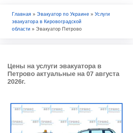
Главная
»
Эвакуатор по Украине
»
Услуги
эвакуатора в Кировоградской
области
»
Эвакуатор Петрово
Цены на услуги эвакуатора в
Петрово актуальные на 07 августа
2026г.