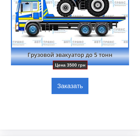
Грузовой эвакуатор до 5 тонн
Цена
3500
грн
Заказать