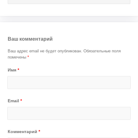
Ваш комментарий
Ваш адрес email не будет опубликован.
Обязательные поля
помечены
*
Имя
*
Email
*
Комментарий
*