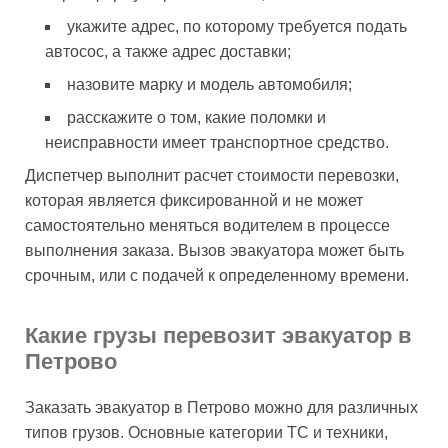
укажите адрес, по которому требуется подать
автосос, а также адрес доставки;
назовите марку и модель автомобиля;
расскажите о том, какие поломки и
неисправности имеет транспортное средство.
Диспетчер выполнит расчет стоимости перевозки,
которая является фиксированной и не может
самостоятельно меняться водителем в процессе
выполнения заказа. Вызов эвакуатора может быть
срочным, или с подачей к определенному времени.
Какие грузы перевозит эвакуатор в
Петрово
Заказать эвакуатор в Петрово можно для различных
типов грузов. Основные категории ТС и техники,