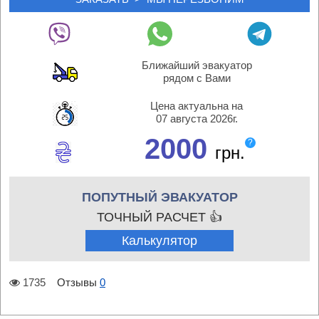
Ближайший эвакуатор
рядом с Вами
Цена актуальна на
07 августа 2026г.
2000
?
грн.
ПОПУТНЫЙ ЭВАКУАТОР
ТОЧНЫЙ РАСЧЕТ 👍
Калькулятор
1735
Отзывы
0