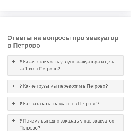
Ответы на вопросы про эвакуатор
в Петрово
❓ Какая стоимость услуги эвакуатора и цена
за 1 км в Петрово?
❓ Какие грузы мы перевозим в Петрово?
❓ Как заказать эвакуатор в Петрово?
❓ Почему выгодно заказать у нас эвакуатор
Петрово?