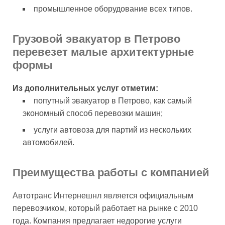
промышленное оборудование всех типов.
Грузовой эвакуатор в Петрово
перевезет малые архитектурные
формы
Из дополнительных услуг отметим:
попутный эвакуатор в Петрово, как самый
экономный способ перевозки машин;
услуги автовоза для партий из нескольких
автомобилей.
Преимущества работы с компанией
Автотранс Интернешнл является официальным
перевозчиком, который работает на рынке с 2010
года. Компания предлагает недорогие услуги