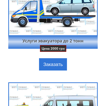
Услуги эвакуатора до 2 тонн
Цена
2000
грн
Заказать