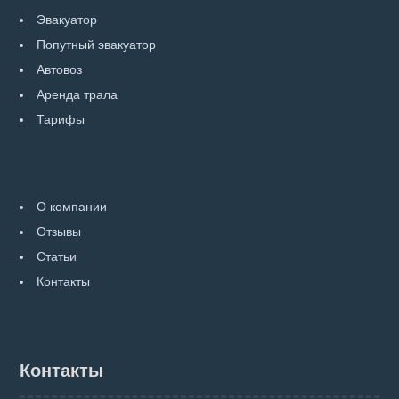
Эвакуатор
Попутный эвакуатор
Автовоз
Аренда трала
Тарифы
О компании
Отзывы
Статьи
Контакты
Контакты