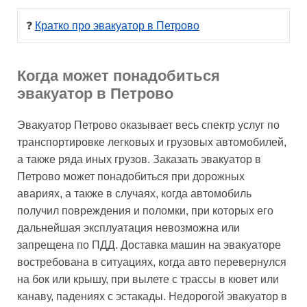
❓ 
Кратко про эвакуатор в Петрово
Когда может понадобиться
эвакуатор в Петрово
Эвакуатор Петрово оказывает весь спектр услуг по
транспортировке легковых и грузовых автомобилей,
а также ряда иных грузов. Заказать эвакуатор в
Петрово может понадобиться при дорожных
авариях, а также в случаях, когда автомобиль
получил повреждения и поломки, при которых его
дальнейшая эксплуатация невозможна или
запрещена по ПДД. Доставка машин на эвакуаторе
востребована в ситуациях, когда авто перевернулся
на бок или крышу, при вылете с трассы в кювет или
канаву, падениях с эстакады. Недорогой эвакуатор в