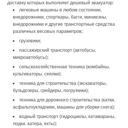
доставку которых выполняет дешевый эвакуатор:
легковые машины в любом состоянии,
внедорожники, спорткары, багги, минивэны,
внедорожники и другие транспортные средства
различных весовых параметров;
грузовики;
пассажирский транспорт (автобусы,
микроавтобусы);
сельскохозяйственная техника (комбайны,
культиваторы, сеялки);
техника для строительства (экскаваторы,
бульдозеры, грейдеры, погрузчики);
техника для дорожного строительства (катки,
асфальтоукладчики, машины для уборки снега);
водный транспорт (гидроциклы, катамараны,
лодки, катера, яхты);