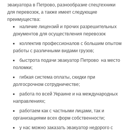
эвакуатора в Петрово, разнообразие спецтехники
для перевозок, а также имеет следующие
преимущества:
наличие лицензий и прочих разрешительных
документов для осуществления перевозок
коллектив профессионалов с большим опытом
работы с различными видами грузов;
быстрота подачи эвакуатор Петрово на место
поломки;
гибкая система оплаты, скидки при
долгосрочном сотрудничестве;
работа по всей Украине и на международных
направлениях;
работаем как с частными лицами, так и
организациями всех форм собственности;
у нас можно заказать эвакуатор недорого с