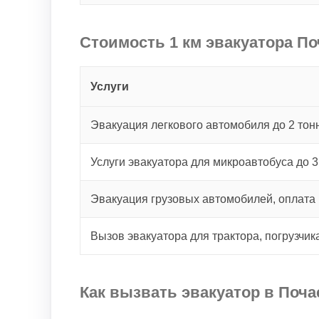
Стоимость 1 км эвакуатора По
Услуги
Эвакуация легкового автомобиля до 2 тонн
Услуги эвакуатора для микроавтобуса до 3
Эвакуация грузовых автомобилей, оплата 
Вызов эвакуатора для трактора, погрузчик
Как вызвать эвакуатор в Поча