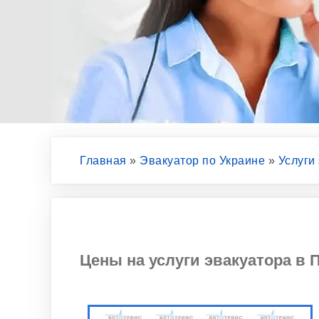
Главная
»
Эвакуатор по Украине
»
Услуги
Цены на услуги эвакуатора в П