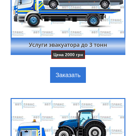
Услуги эвакуатора до 3 тонн
Цена
2000
грн
Заказать