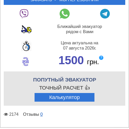
Ближайший эвакуатор
рядом с Вами
Цена актуальна на
07 августа 2026г.
1500
?
грн.
ПОПУТНЫЙ ЭВАКУАТОР
ТОЧНЫЙ РАСЧЕТ 👍
Калькулятор
2174
Отзывы
0