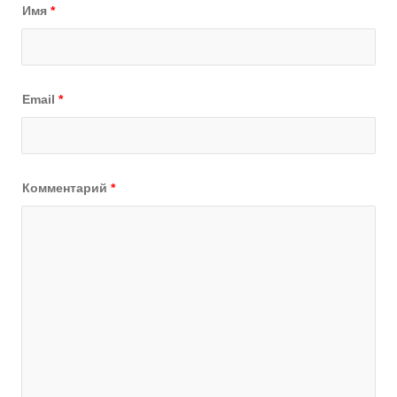
Имя
*
Email
*
Комментарий
*