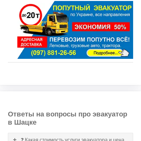
Ответы на вопросы про эвакуатор
в Шацке
❓ Какая стоимость услуги эвакуатора и цена