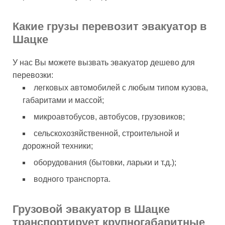
Какие грузы перевозит эвакуатор в
Шацке
У нас Вы можете вызвать эвакуатор дешево для
перевозки:
легковых автомобилей с любым типом кузова,
габаритами и массой;
микроавтобусов, автобусов, грузовиков;
сельскохозяйственной, строительной и
дорожной техники;
оборудования (бытовки, ларьки и т.д.);
водного транспорта.
Грузовой эвакуатор в Шацке
транспортирует крупногабаритные