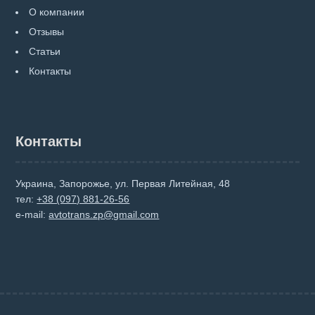
О компании
Отзывы
Статьи
Контакты
Контакты
Украина, Запорожье, ул. Первая Литейная, 48
тел:
+38 (097) 881-26-56
e-mail:
avtotrans.zp@gmail.com