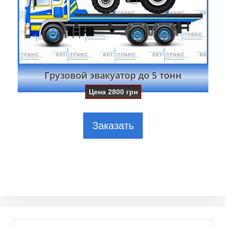
Грузовой эвакуатор до 5 тонн
Цена
2800
грн
Заказать