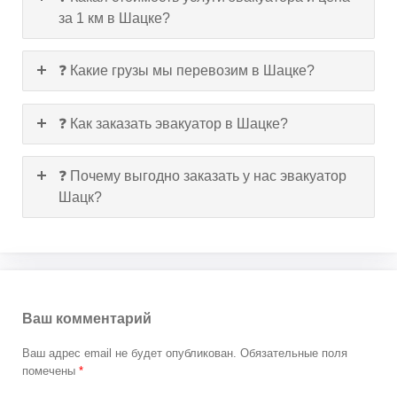
за 1 км в Шацке?
❓ Какие грузы мы перевозим в Шацке?
❓ Как заказать эвакуатор в Шацке?
❓ Почему выгодно заказать у нас эвакуатор
Шацк?
Ваш комментарий
Ваш адрес email не будет опубликован.
Обязательные поля
помечены
*