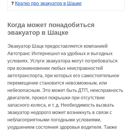
❓ 
Кратко про эвакуатор в Шацке
Когда может понадобиться
эвакуатор в Шацке
Эвакуатор Шацк предоставляется компанией
Автотранс Интернешнл на удобных и выгодных
условиях. Услуги эвакуатора могут потребоваться
при возникновении любых неисправностей
автотранспорта, при которых его самостоятельное
перемещение становится невозможным, или
небезопасным. Это может быть ДТП, неисправность
двигателя, прокол покрышки при отсутствии
запасного колеса, и т. д. Необходимость вызвать
эвакуатор недорого может возникнуть в связи с
неблагоприятными погодными условиями,
ухудшением состояния здоровья водителя. Также