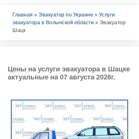
Главная
»
Эвакуатор по Украине
»
Услуги
эвакуатора в Волынской области
»
Эвакуатор
Шацк
Цены на услуги эвакуатора в Шацке
актуальные на 07 августа 2026г.