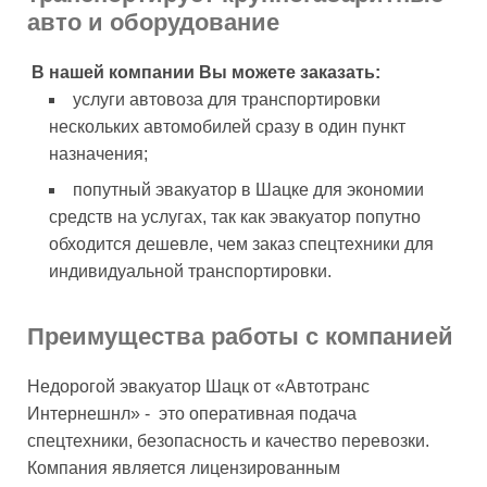
авто и оборудование
В нашей компании Вы можете заказать:
услуги автовоза для транспортировки
нескольких автомобилей сразу в один пункт
назначения;
попутный эвакуатор в Шацке для экономии
средств на услугах, так как эвакуатор попутно
обходится дешевле, чем заказ спецтехники для
индивидуальной транспортировки.
Преимущества работы с компанией
Недорогой эвакуатор Шацк от «Автотранс
Интернешнл» - это оперативная подача
спецтехники, безопасность и качество перевозки.
Компания является лицензированным