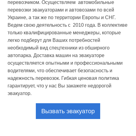
перевозчиком. Осуществляем автомобильные
перевозки эвакуаторами и автовозами по всей
Украине, а так же по территории Европы и СНГ.
Ведем свою деятельность с 2010 года. В коллективе
только квалифицированные менеджеры, которые
легко подберут для Ваших потребностей
необходимый вид спецтехники из обширного
автопарка. Доставка машин на эвакуаторе
осуществляется опытными и профессиональными
водителями, что обеспечивает безопасность и
надежность перевозок. Гибкая ценовая политика
гарантирует, что у нас Вы закажете недорогой
эвакуатор.
Вызвать эвакуатор