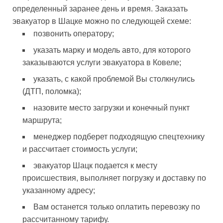
определенный заранее день и время. Заказать
эвакуатор в Шацке можно по следующей схеме:
позвонить оператору;
указать марку и модель авто, для которого
заказываются услуги эвакуатора в Ковеле;
указать, с какой проблемой Вы столкнулись
(ДТП, поломка);
назовите место загрузки и конечный пункт
маршрута;
менеджер подберет подходящую спецтехнику
и рассчитает стоимость услуги;
эвакуатор Шацк подается к месту
происшествия, выполняет погрузку и доставку по
указанному адресу;
Вам останется только оплатить перевозку по
рассчитанному тарифу.