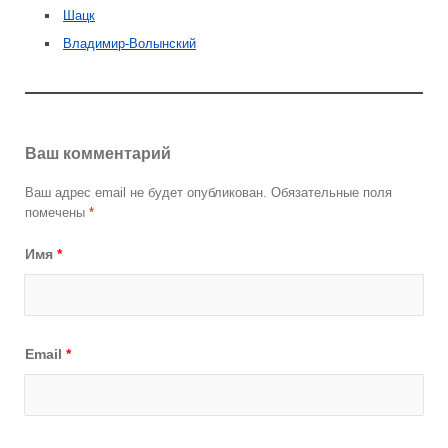
Шацк
Владимир-Волынский
Ваш комментарий
Ваш адрес email не будет опубликован.
Обязательные поля
помечены
*
Имя
*
Email
*