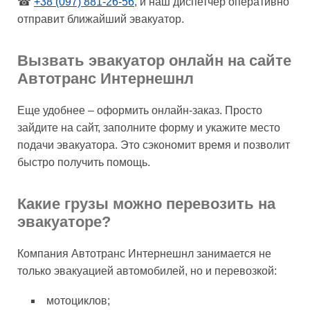
☎
+38 (097) 881-26-56
, и наш диспетчер оперативно
отправит ближайший эвакуатор.
Вызвать эвакуатор онлайн на сайте
Автотранс Интернешнл
Еще удобнее – оформить онлайн-заказ. Просто
зайдите на сайт, заполните форму и укажите место
подачи эвакуатора. Это сэкономит время и позволит
быстро получить помощь.
Какие грузы можно перевозить на
эвакуаторе?
Компания Автотранс Интернешнл занимается не
только эвакуацией автомобилей, но и перевозкой:
мотоциклов;