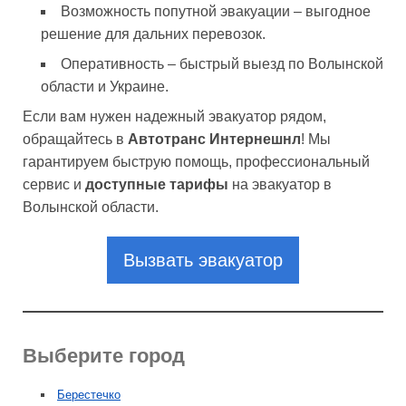
Возможность попутной эвакуации – выгодное
решение для дальних перевозок.
Оперативность – быстрый выезд по Волынской
области и Украине.
Если вам нужен надежный эвакуатор рядом,
обращайтесь в
Автотранс Интернешнл
! Мы
гарантируем быструю помощь, профессиональный
сервис и
доступные тарифы
на эвакуатор в
Волынской области.
Вызвать эвакуатор
Выберите город
Берестечко