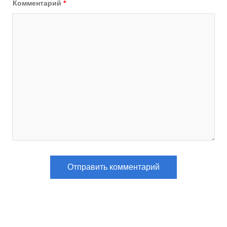
Комментарий
*