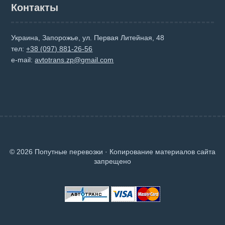
Контакты
Украина, Запорожье, ул. Первая Литейная, 48
тел:
+38 (097) 881-26-56
e-mail:
avtotrans.zp@gmail.com
© 2026 Попутные перевозки · Копирование материалов сайта
запрещено