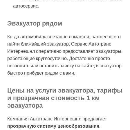
автосервис.
Эвакуатор рядом
Когда автомобиль внезапно ломается, важнее всего
найти ближайший эвакуатор. Сервис Автотранс
Интернешнл оперативно предоставляет эвакуаторы,
работающие круглосуточно. Достаточно просто
позвонить или оставить заявку на сайте, и эвакуатор
быстро прибудет рядом с вами.
Цены на услуги эвакуатора, тарифы
и прозрачная стоимость 1 км
эвакуатора
Компания Автотранс Интернешнл предлагает
прозрачную систему ценообразования
.