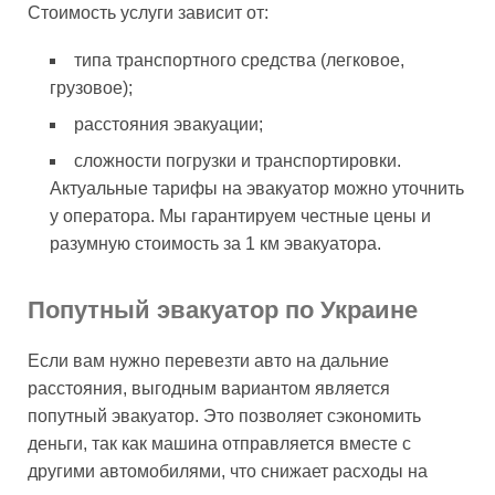
Стоимость услуги зависит от:
типа транспортного средства (легковое,
грузовое);
расстояния эвакуации;
сложности погрузки и транспортировки.
Актуальные тарифы на эвакуатор можно уточнить
у оператора. Мы гарантируем честные цены и
разумную стоимость за 1 км эвакуатора.
Попутный эвакуатор по Украине
Если вам нужно перевезти авто на дальние
расстояния, выгодным вариантом является
попутный эвакуатор. Это позволяет сэкономить
деньги, так как машина отправляется вместе с
другими автомобилями, что снижает расходы на