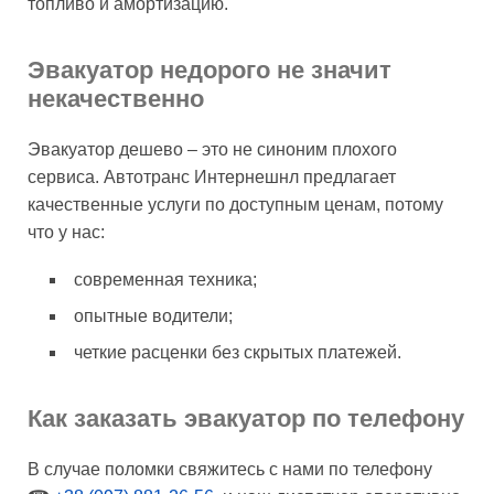
топливо и амортизацию.
Эвакуатор недорого не значит
некачественно
Эвакуатор дешево – это не синоним плохого
сервиса. Автотранс Интернешнл предлагает
качественные услуги по доступным ценам, потому
что у нас:
современная техника;
опытные водители;
четкие расценки без скрытых платежей.
Как заказать эвакуатор по телефону
В случае поломки свяжитесь с нами по телефону