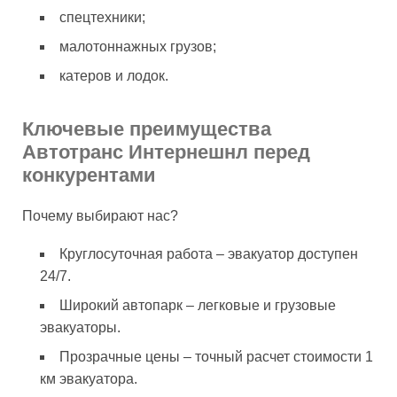
спецтехники;
малотоннажных грузов;
катеров и лодок.
Ключевые преимущества
Автотранс Интернешнл перед
конкурентами
Почему выбирают нас?
Круглосуточная работа – эвакуатор доступен
24/7.
Широкий автопарк – легковые и грузовые
эвакуаторы.
Прозрачные цены – точный расчет стоимости 1
км эвакуатора.