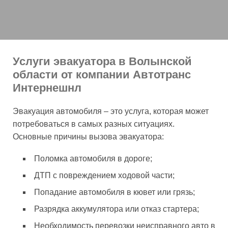
Услуги эвакуатора в Волынской
области от компании Автотранс
Интернешнл
Эвакуация автомобиля – это услуга, которая может
потребоваться в самых разных ситуациях.
Основные причины вызова эвакуатора:
Поломка автомобиля в дороге;
ДТП с повреждением ходовой части;
Попадание автомобиля в кювет или грязь;
Разрядка аккумулятора или отказ стартера;
Необходимость перевозки неисправного авто в