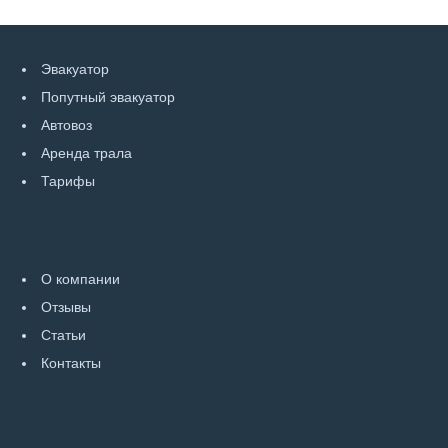
Эвакуатор
Попутный эвакуатор
Автовоз
Аренда трала
Тарифы
О компании
Отзывы
Статьи
Контакты