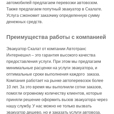
автомобилей предлагаем перевозки автовозом.
Также предлагаем попутный эвакуатор в Скалате.
Услуга сэкономит заказчику определенную сумму
денежных средств.
Преимущества работы с компанией
Эвакуатор Скалат от компании Автотранс
Интернешнл – это гарантия высокого качества
предоставления услуги. При этом мы предлагаем
минимальные расценки на услуги эвакуатора, и
оптимальные сроки выполнения каждого заказа.
Компания работает на рынке автоперевозок более
10 лет. За это время мы выполнили сотни заказов,
помогли огромному количеству клиентов, которые
приняли решение оформить вызов эвакуатора через
нашу службу. У нас можно не только вызвать
эвакуатор дешево, но и заказать услуги автовоза.