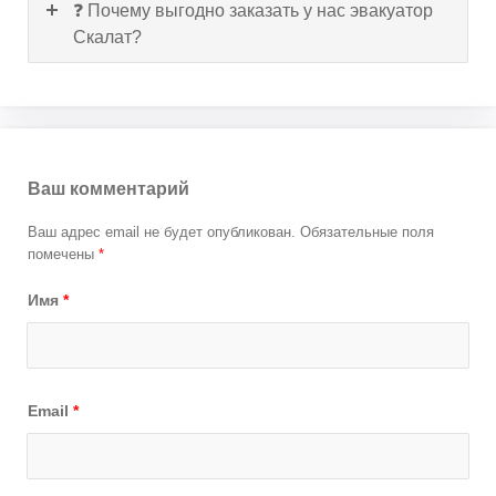
❓ Почему выгодно заказать у нас эвакуатор
Скалат?
Ваш комментарий
Ваш адрес email не будет опубликован.
Обязательные поля
помечены
*
Имя
*
Email
*