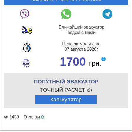
Ближайший эвакуатор
рядом с Вами
Цена актуальна на
07 августа 2026г.
1700
?
грн.
ПОПУТНЫЙ ЭВАКУАТОР
ТОЧНЫЙ РАСЧЕТ 👍
Калькулятор
1439
Отзывы
0