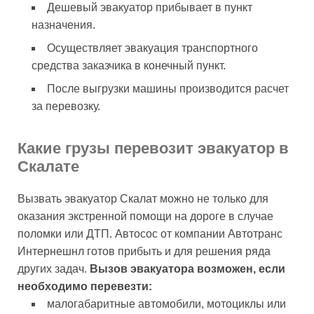
Дешевый эвакуатор прибывает в пункт
назначения.
Осуществляет эвакуация транспортного
средства заказчика в конечный пункт.
После выгрузки машины производится расчет
за перевозку.
Какие грузы перевозит эвакуатор в
Скалате
Вызвать эвакуатор Скалат можно не только для
оказания экстренной помощи на дороге в случае
поломки или ДТП. Автосос от компании Автотранс
Интернешнл готов прибыть и для решения ряда
других задач.
Вызов эвакуатора возможен, если
необходимо перевезти:
малогабаритные автомобили, мотоциклы или