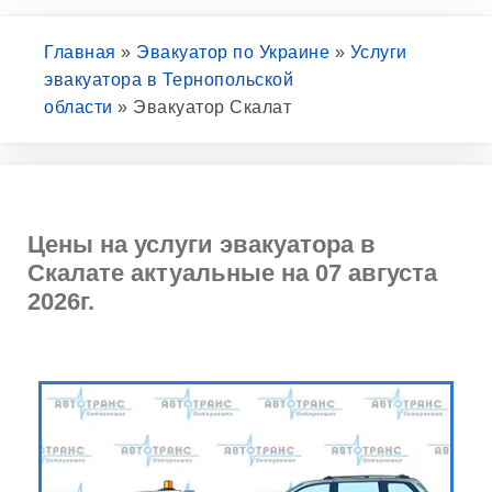
Главная
»
Эвакуатор по Украине
»
Услуги
эвакуатора в Тернопольской
области
»
Эвакуатор Скалат
Цены на услуги эвакуатора в
Скалате актуальные на 07 августа
2026г.