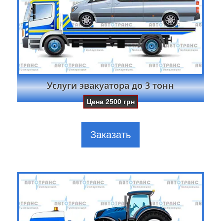
Услуги эвакуатора до 3 тонн
Цена
2500
грн
Заказать