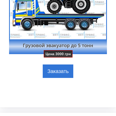
Грузовой эвакуатор до 5 тонн
Цена
3000
грн
Заказать