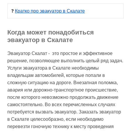
❓ 
Кратко про эвакуатор в Скалате
Когда может понадобиться
эвакуатор в Скалате
Эвакуатор Скалат - это простое и эффективное
решение, позволяющее выполнить целый ряд задач.
Услуги эвакуатора в Скалате необходимы
владельцам автомобилей, которые попали в
сложную ситуацию на дороге. Внезапная поломка,
авария или дорожно-транспортное происшествие,
после которого невозможно продолжать движение
самостоятельно. Во всех перечисленных случаях
потребуется вызвать эвакуатор. Заказать эвакуатор
в Скалате целесообразно, если необходимо
перевезти гоночную технику к месту проведения