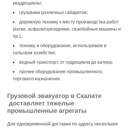
квадроциклы;
грузовики различных габаритов;
дорожную технику к месту производства работ
(катки, асфальтоукладчики, сваебойные машины и
пр.);
технику и оборудование, используемое в
сельском хозяйстве;
водный транспорт, от гидроцикла до катера;
прочее оборудование промышленного,
торгового назначения.
Грузовой эвакуатор в Скалате
доставляет тяжелые
промышленные агрегаты
Для одновременной доставки по адресу нескольких