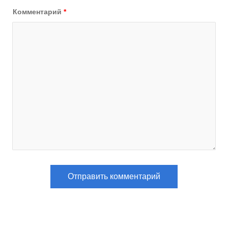
Комментарий
*