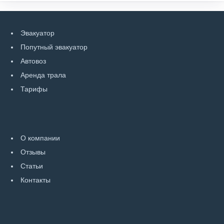
Эвакуатор
Попутный эвакуатор
Автовоз
Аренда трала
Тарифы
О компании
Отзывы
Статьи
Контакты