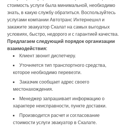
стоимость услуги была минимальной, необходимо
знать, в какую службу обратиться. Воспользуйтесь
услугами компании Автотранс Интернешнл и
закажите эвакуатор Скалат на самых выгодных
условиях, быстро, недорого и с гарантией качества.
Предлагаем следующий порядок организации
взаимодействия:
Клиент звонит диспетчеру.
Уточняется тип транспортного средства,
которое необходимо перевезти.
Заказчик сообщает адрес своего
местонахождения.
Менеджер запрашивает информацию о
характере неисправности, пункте доставки.
Производится расчет и согласование
стоимости услуги эвакуатор в Скалате.