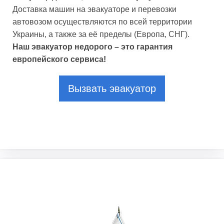
Доставка машин на эвакуаторе и перевозки
автовозом осуществляются по всей территории
Украины, а также за её пределы (Европа, СНГ).
Наш эвакуатор недорого – это гарантия
европейского сервиса!
Вызвать эвакуатор