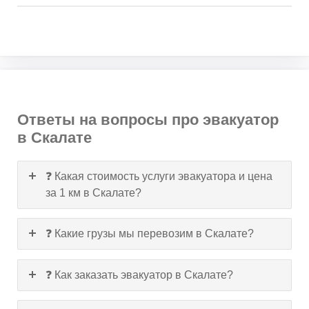
Ответы на вопросы про эвакуатор
в Скалате
❓ Какая стоимость услуги эвакуатора и цена
за 1 км в Скалате?
❓ Какие грузы мы перевозим в Скалате?
❓ Как заказать эвакуатор в Скалате?