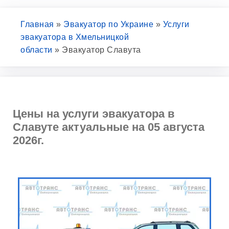
Главная
»
Эвакуатор по Украине
»
Услуги
эвакуатора в Хмельницкой
области
»
Эвакуатор Славута
Цены на услуги эвакуатора в
Славуте актуальные на 05 августа
2026г.