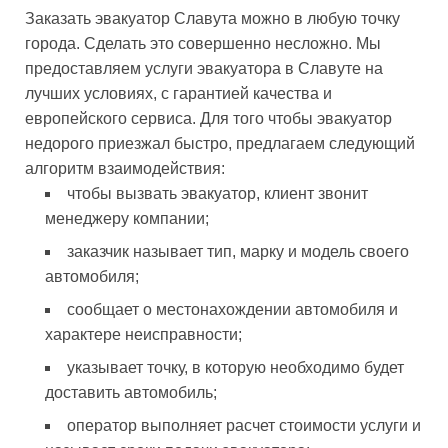
Заказать эвакуатор Славута можно в любую точку
города. Сделать это совершенно несложно. Мы
предоставляем услуги эвакуатора в Славуте на
лучших условиях, с гарантией качества и
европейского сервиса. Для того чтобы эвакуатор
недорого приезжал быстро, предлагаем следующий
алгоритм взаимодействия:
чтобы вызвать эвакуатор, клиент звонит
менеджеру компании;
заказчик называет тип, марку и модель своего
автомобиля;
сообщает о местонахождении автомобиля и
характере неисправности;
указывает точку, в которую необходимо будет
доставить автомобиль;
оператор выполняет расчет стоимости услуги и