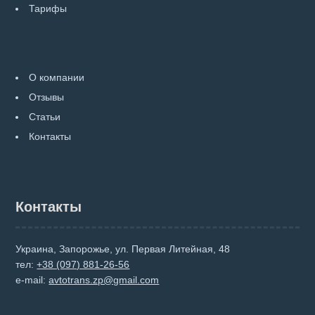
Тарифы
О компании
Отзывы
Статьи
Контакты
Контакты
Украина, Запорожье, ул. Первая Литейная, 48
тел:
+38 (097) 881-26-56
e-mail:
avtotrans.zp@gmail.com