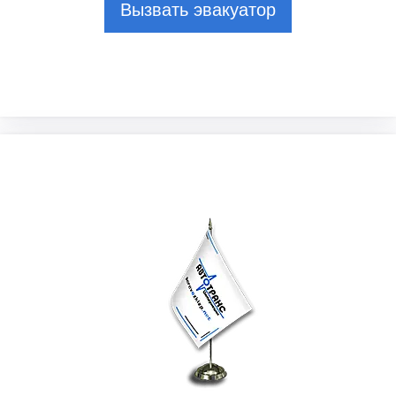
Вызвать эвакуатор