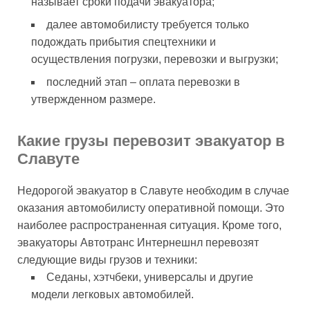
называет сроки подачи эвакуатора;
далее автомобилисту требуется только
подождать прибытия спецтехники и
осуществления погрузки, перевозки и выгрузки;
последний этап – оплата перевозки в
утвержденном размере.
Какие грузы перевозит эвакуатор в
Славуте
Недорогой эвакуатор в Славуте необходим в случае
оказания автомобилисту оперативной помощи. Это
наиболее распространенная ситуация. Кроме того,
эвакуаторы Автотранс Интернешнл перевозят
следующие виды грузов и техники:
Седаны, хэтчбеки, универсалы и другие
модели легковых автомобилей.