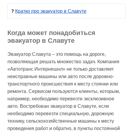
❓ 
Кратко про эвакуатор в Славуте
Когда может понадобиться
эвакуатор в Славуте
Эвакуатор Славута – это помощь на дороге,
позволяющая решать множество задач. Компания
«Автотранс Интернешнл» не только доставляет
неисправные машины или авто после дорожно-
транспортного происшествия к месту стоянки или
ремонта. Сервисом пользуются клиенты, которым,
например, необходимо перевезти эксклюзивное
авто. Востребован эвакуатор в Славуте, если
необходимо перевезти специальную, дорожную
технику, сельскохозяйственные машины к месту
проведения работ и обратно, в пункты постоянной