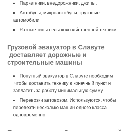
Паркетники, внедорожники, джипы.
Автобусы, микроавтобусы, грузовые
автомобили.
Разные типы сельскохозяйственной техники.
Грузовой эвакуатор в Славуте
доставляет дорожные и
строительные машины
Попутный эвакуатор в Славуте необходим
чтобы доставить технику в конечный пункт и
заплатить за работу минимальную сумму.
Перевозки автовозом. Используются, чтобы
перевезти несколько машин одного класса
одновременно.