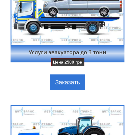
Услуги эвакуатора до 3 тонн
Цена
2500
грн
Заказать