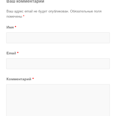
Ваш комментарий
Ваш адрес email не будет опубликован.
Обязательные поля
помечены
*
Имя
*
Email
*
Комментарий
*