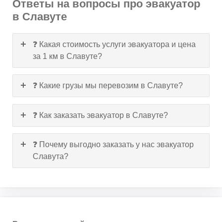
Ответы на вопросы про эвакуатор
в Славуте
❓ Какая стоимость услуги эвакуатора и цена
за 1 км в Славуте?
❓ Какие грузы мы перевозим в Славуте?
❓ Как заказать эвакуатор в Славуте?
❓ Почему выгодно заказать у нас эвакуатор
Славута?