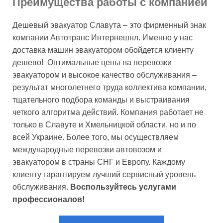
Преимущества работы с компанией
Дешевый эвакуатор Славута – это фирменный знак
компании Автотранс Интернешнл. Именно у нас
доставка машин эвакуатором обойдется клиенту
дешево! Оптимальные цены на перевозки
эвакуатором и высокое качество обслуживания –
результат многолетнего труда коллектива компании,
тщательного подбора команды и выстраивания
четкого алгоритма действий. Компания работает не
только в Славуте и Хмельницкой области, но и по
всей Украине. Более того, мы осуществляем
международные перевозки автовозом и
эвакуатором в страны СНГ и Европу. Каждому
клиенту гарантируем лучший сервисный уровень
обслуживания.
Воспользуйтесь услугами
профессионалов!