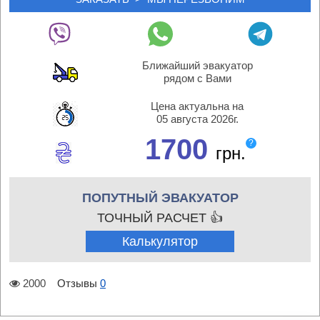
Ближайший эвакуатор
рядом с Вами
Цена актуальна на
05 августа 2026г.
1700
?
грн.
ПОПУТНЫЙ ЭВАКУАТОР
ТОЧНЫЙ РАСЧЕТ 👍
Калькулятор
2000
Отзывы
0