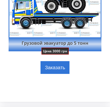
Грузовой эвакуатор до 5 тонн
Цена
3000
грн
Заказать