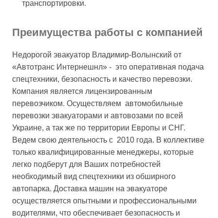
транспортировки.
Преимущества работы с компанией
Недорогой эвакуатор Владимир-Волынский от
«Автотранс Интернешнл» - это оперативная подача
спецтехники, безопасность и качество перевозки.
Компания является лицензированным
перевозчиком. Осуществляем автомобильные
перевозки эвакуаторами и автовозами по всей
Украине, а так же по территории Европы и СНГ.
Ведем свою деятельность с 2010 года. В коллективе
только квалифицированные менеджеры, которые
легко подберут для Ваших потребностей
необходимый вид спецтехники из обширного
автопарка. Доставка машин на эвакуаторе
осуществляется опытными и профессиональными
водителями, что обеспечивает безопасность и