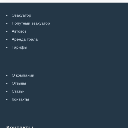
Эвакуатор
Попутный эвакуатор
Автовоз
Аренда трала
Тарифы
О компании
Отзывы
Статьи
Контакты
Контакты