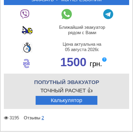
Ближайший эвакуатор
рядом с Вами
Цена актуальна на
05 августа 2026г.
1500
?
грн.
ПОПУТНЫЙ ЭВАКУАТОР
ТОЧНЫЙ РАСЧЕТ 👍
Калькулятор
3195
Отзывы
2