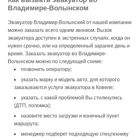
Владимире-Волынском
Эвакуатор Владимир-Волынский от нашей компании
можно заказать всего одним звонком. Вызов
эвакуатора доступен в экстренных случаях, когда он
нужен срочно, или на определенный заранее день и
время. Заказать эвакуатор во Владимире-
Волынском можно по следующей схеме:
позвонить оператору;
указать марку и модель авто, для которого
заказываются услуги эвакуатора в Ковеле;
указать, с какой проблемой Вы столкнулись
(ДТП, поломка);
назовите место загрузки и конечный пункт
маршрута;
менеджер подберет подходящую спецтехнику