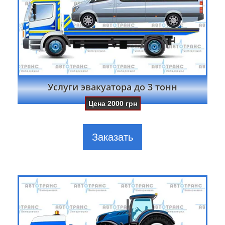
Услуги эвакуатора до 3 тонн
Цена
2000
грн
Заказать