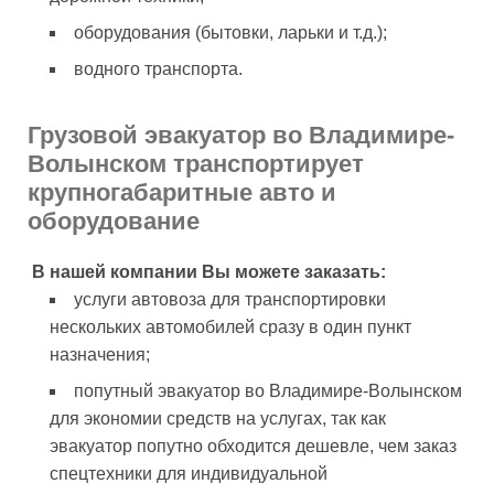
оборудования (бытовки, ларьки и т.д.);
водного транспорта.
Грузовой эвакуатор во Владимире-
Волынском транспортирует
крупногабаритные авто и
оборудование
В нашей компании Вы можете заказать:
услуги автовоза для транспортировки
нескольких автомобилей сразу в один пункт
назначения;
попутный эвакуатор во Владимире-Волынском
для экономии средств на услугах, так как
эвакуатор попутно обходится дешевле, чем заказ
спецтехники для индивидуальной