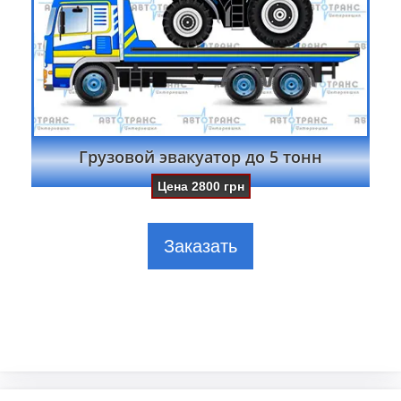
Грузовой эвакуатор до 5 тонн
Цена
2800
грн
Заказать