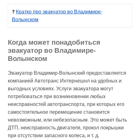
❓ 
Кратко про эвакуатор во Владимире-
Волынском
Когда может понадобиться
эвакуатор во Владимире-
Волынском
Эвакуатор Владимир-Волынский предоставляется
компанией Автотранс Интернешнл на удобных и
выгодных условиях. Услуги эвакуатора могут
потребоваться при возникновении любых
неисправностей автотранспорта, при которых его
самостоятельное перемещение становится
невозможным, или небезопасным. Это может быть
ДТП, неисправность двигателя, прокол покрышки
при отсутствии запасного колеса, и т. д.