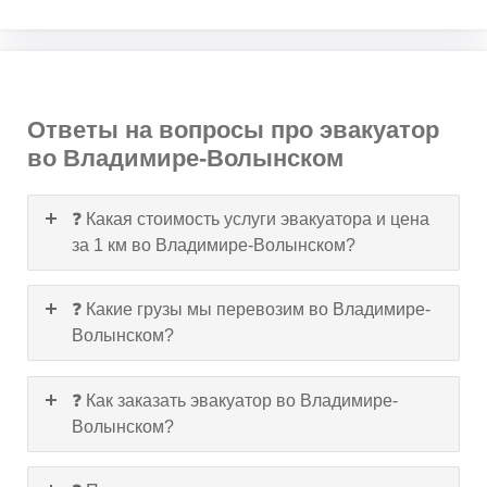
Ответы на вопросы про эвакуатор
во Владимире-Волынском
❓ Какая стоимость услуги эвакуатора и цена
за 1 км во Владимире-Волынском?
❓ Какие грузы мы перевозим во Владимире-
Волынском?
❓ Как заказать эвакуатор во Владимире-
Волынском?