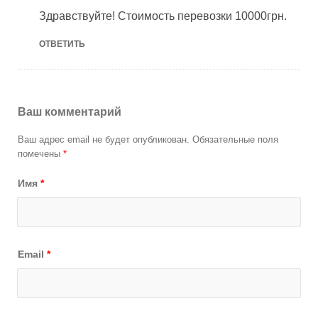
Здравствуйте! Стоимость перевозки 10000грн.
ОТВЕТИТЬ
Ваш комментарий
Ваш адрес email не будет опубликован.
Обязательные поля
помечены
*
Имя
*
Email
*