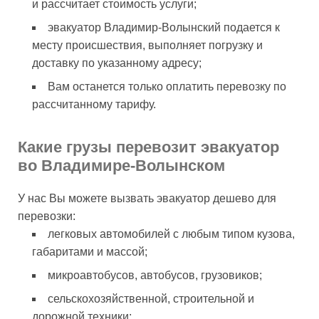
и рассчитает стоимость услуги;
эвакуатор Владимир-Волынский подается к
месту происшествия, выполняет погрузку и
доставку по указанному адресу;
Вам останется только оплатить перевозку по
рассчитанному тарифу.
Какие грузы перевозит эвакуатор
во Владимире-Волынском
У нас Вы можете вызвать эвакуатор дешево для
перевозки:
легковых автомобилей с любым типом кузова,
габаритами и массой;
микроавтобусов, автобусов, грузовиков;
сельскохозяйственной, строительной и
дорожной техники;