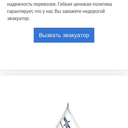
надежность перевозок. Гибкая ценовая политика
гарантирует, что у нас Вы закажете недорогой
эвакуатор.
Вызвать эвакуатор