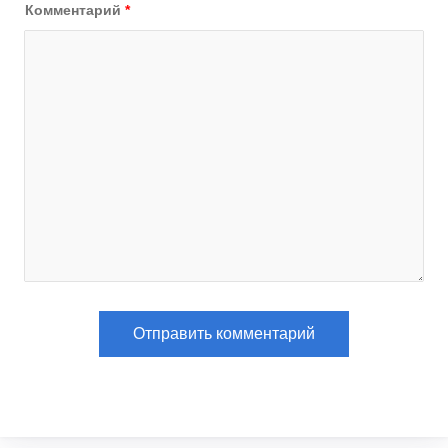
Комментарий
*