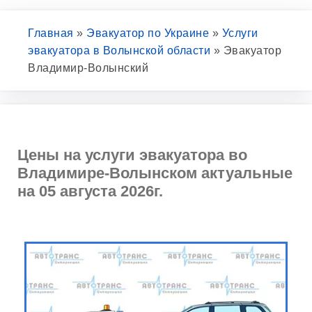
Главная
»
Эвакуатор по Украине
»
Услуги
эвакуатора в Волынской области
»
Эвакуатор
Владимир-Волынский
Цены на услуги эвакуатора во
Владимире-Волынском актуальные
на 05 августа 2026г.