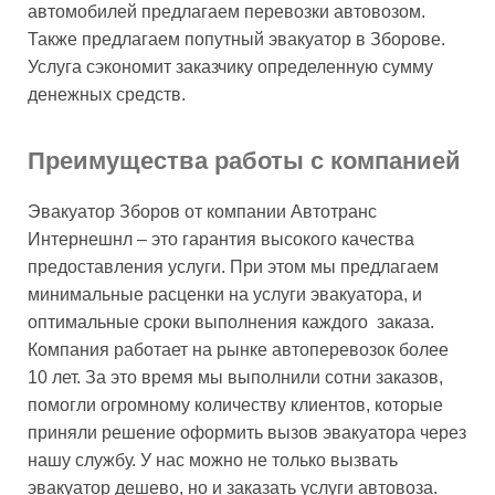
автомобилей предлагаем перевозки автовозом.
Также предлагаем попутный эвакуатор в Зборове.
Услуга сэкономит заказчику определенную сумму
денежных средств.
Преимущества работы с компанией
Эвакуатор Зборов от компании Автотранс
Интернешнл – это гарантия высокого качества
предоставления услуги. При этом мы предлагаем
минимальные расценки на услуги эвакуатора, и
оптимальные сроки выполнения каждого заказа.
Компания работает на рынке автоперевозок более
10 лет. За это время мы выполнили сотни заказов,
помогли огромному количеству клиентов, которые
приняли решение оформить вызов эвакуатора через
нашу службу. У нас можно не только вызвать
эвакуатор дешево, но и заказать услуги автовоза.