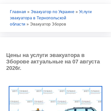
Главная
»
Эвакуатор по Украине
»
Услуги
эвакуатора в Тернопольской
области
»
Эвакуатор Зборов
Цены на услуги эвакуатора в
Зборове актуальные на 07 августа
2026г.