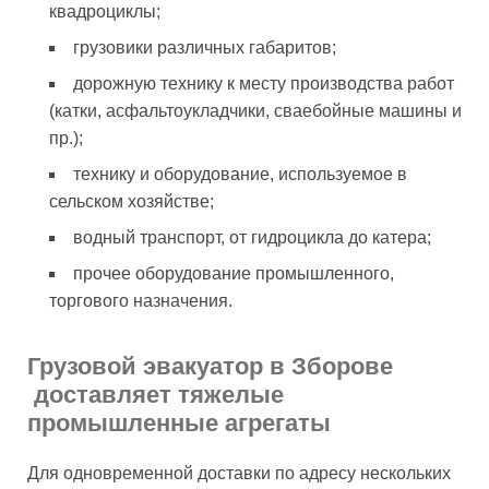
квадроциклы;
грузовики различных габаритов;
дорожную технику к месту производства работ
(катки, асфальтоукладчики, сваебойные машины и
пр.);
технику и оборудование, используемое в
сельском хозяйстве;
водный транспорт, от гидроцикла до катера;
прочее оборудование промышленного,
торгового назначения.
Грузовой эвакуатор в Зборове
доставляет тяжелые
промышленные агрегаты
Для одновременной доставки по адресу нескольких