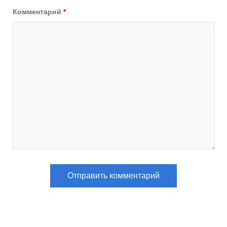
Комментарий
*