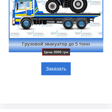
Грузовой эвакуатор до 5 тонн
Цена
3000
грн
Заказать