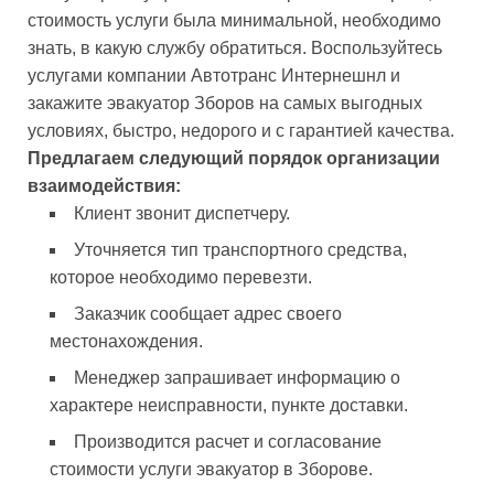
стоимость услуги была минимальной, необходимо
знать, в какую службу обратиться. Воспользуйтесь
услугами компании Автотранс Интернешнл и
закажите эвакуатор Зборов на самых выгодных
условиях, быстро, недорого и с гарантией качества.
Предлагаем следующий порядок организации
взаимодействия:
Клиент звонит диспетчеру.
Уточняется тип транспортного средства,
которое необходимо перевезти.
Заказчик сообщает адрес своего
местонахождения.
Менеджер запрашивает информацию о
характере неисправности, пункте доставки.
Производится расчет и согласование
стоимости услуги эвакуатор в Зборове.