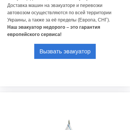
Доставка машин на эвакуаторе и перевозки
автовозом осуществляются по всей территории
Украины, а также за её пределы (Европа, СНГ).
Наш эвакуатор недорого – это гарантия
европейского сервиса!
Вызвать эвакуатор