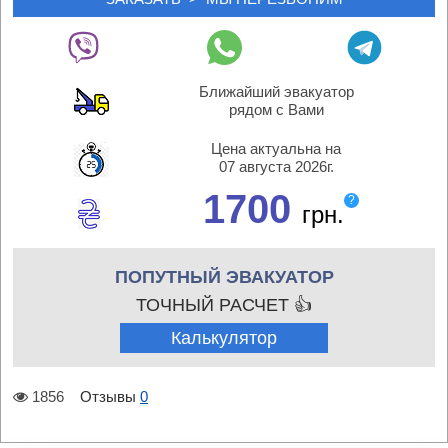
Ближайший эвакуатор
рядом с Вами
Цена актуальна на
07 августа 2026г.
1700
?
грн.
ПОПУТНЫЙ ЭВАКУАТОР
ТОЧНЫЙ РАСЧЕТ 👍
Калькулятор
1856
Отзывы
0