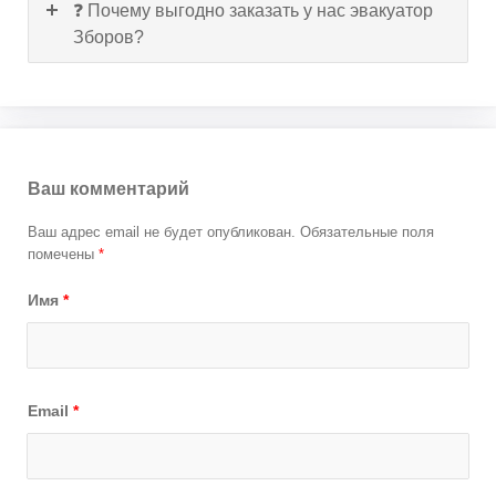
❓ Почему выгодно заказать у нас эвакуатор
Зборов?
Ваш комментарий
Ваш адрес email не будет опубликован.
Обязательные поля
помечены
*
Имя
*
Email
*