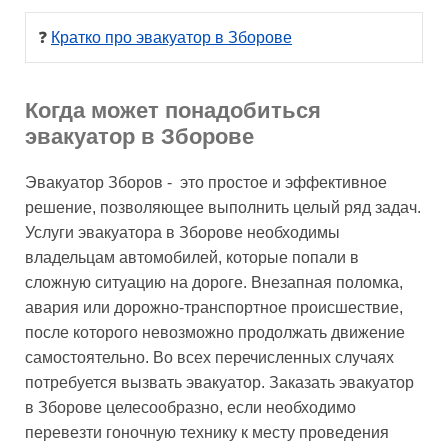
❓ 
Кратко про эвакуатор в Зборове
Когда может понадобиться
эвакуатор в Зборове
Эвакуатор Зборов - это простое и эффективное
решение, позволяющее выполнить целый ряд задач.
Услуги эвакуатора в Зборове необходимы
владельцам автомобилей, которые попали в
сложную ситуацию на дороге. Внезапная поломка,
авария или дорожно-транспортное происшествие,
после которого невозможно продолжать движение
самостоятельно. Во всех перечисленных случаях
потребуется вызвать эвакуатор. Заказать эвакуатор
в Зборове целесообразно, если необходимо
перевезти гоночную технику к месту проведения