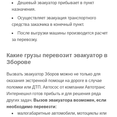
Дешевый эвакуатор прибывает в пункт
назначения.
Осуществляет эвакуация транспортного
средства заказчика в конечный пункт.
После выгрузки машины производится расчет
за перевозку.
Какие грузы перевозит эвакуатор в
Зборове
Вызвать эвакуатор Зборов можно не только для
оказания экстренной помощи на дороге в случае
поломки или ДТП. Автосос от компании Автотранс
Интернешнл готов прибыть и для решения ряда
других задач.
Вызов эвакуатора возможен, если
необходимо перевезти:
малогабаритные автомобили, мотоциклы или