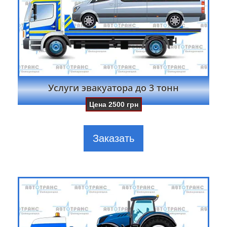
Услуги эвакуатора до 3 тонн
Цена
2500
грн
Заказать