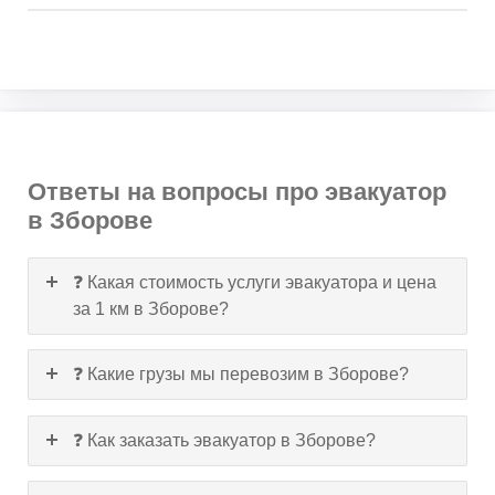
Ответы на вопросы про эвакуатор
в Зборове
❓ Какая стоимость услуги эвакуатора и цена
за 1 км в Зборове?
❓ Какие грузы мы перевозим в Зборове?
❓ Как заказать эвакуатор в Зборове?