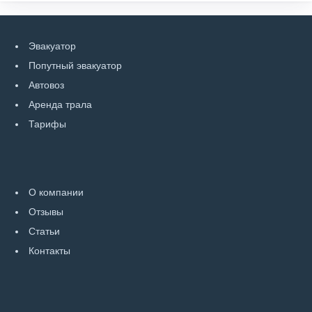
Эвакуатор
Попутный эвакуатор
Автовоз
Аренда трала
Тарифы
О компании
Отзывы
Статьи
Контакты