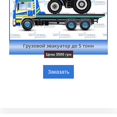
Грузовой эвакуатор до 5 тонн
Цена
3500
грн
Заказать