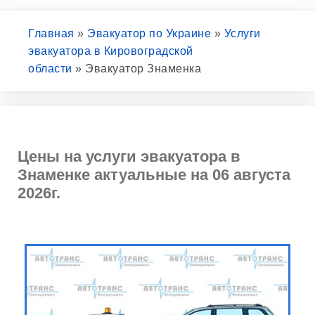
Главная
»
Эвакуатор по Украине
»
Услуги
эвакуатора в Кировоградской
области
»
Эвакуатор Знаменка
Цены на услуги эвакуатора в
Знаменке актуальные на 06 августа
2026г.