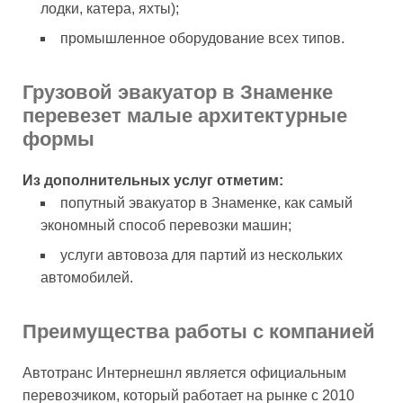
лодки, катера, яхты);
промышленное оборудование всех типов.
Грузовой эвакуатор в Знаменке
перевезет малые архитектурные
формы
Из дополнительных услуг отметим:
попутный эвакуатор в Знаменке, как самый
экономный способ перевозки машин;
услуги автовоза для партий из нескольких
автомобилей.
Преимущества работы с компанией
Автотранс Интернешнл является официальным
перевозчиком, который работает на рынке с 2010