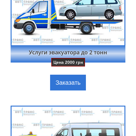
Услуги эвакуатора до 2 тонн
Цена
2000
грн
Заказать