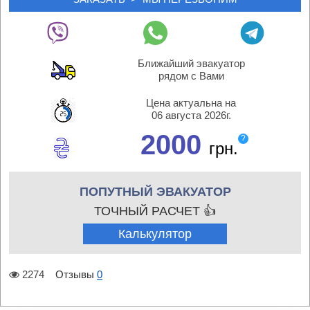
Ближайший эвакуатор
рядом с Вами
Цена актуальна на
06 августа 2026г.
2000
?
грн.
ПОПУТНЫЙ ЭВАКУАТОР
ТОЧНЫЙ РАСЧЕТ 👍
Калькулятор
2274
Отзывы
0