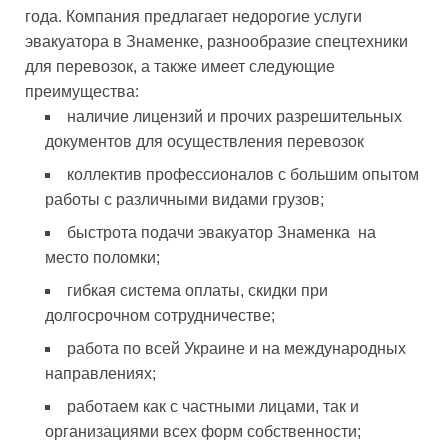
года. Компания предлагает недорогие услуги
эвакуатора в Знаменке, разнообразие спецтехники
для перевозок, а также имеет следующие
преимущества:
наличие лицензий и прочих разрешительных
документов для осуществления перевозок
коллектив профессионалов с большим опытом
работы с различными видами грузов;
быстрота подачи эвакуатор Знаменка на
место поломки;
гибкая система оплаты, скидки при
долгосрочном сотрудничестве;
работа по всей Украине и на международных
направлениях;
работаем как с частными лицами, так и
организациями всех форм собственности;