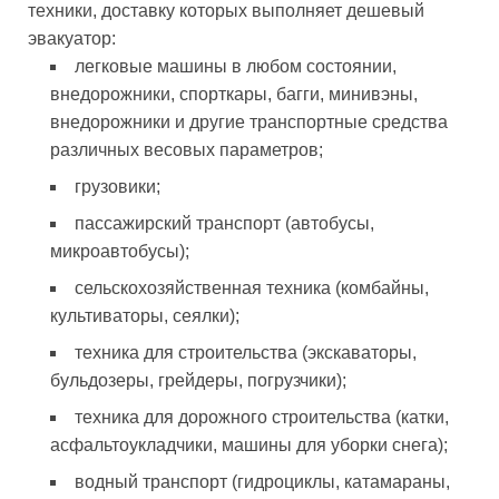
техники, доставку которых выполняет дешевый
эвакуатор:
легковые машины в любом состоянии,
внедорожники, спорткары, багги, минивэны,
внедорожники и другие транспортные средства
различных весовых параметров;
грузовики;
пассажирский транспорт (автобусы,
микроавтобусы);
сельскохозяйственная техника (комбайны,
культиваторы, сеялки);
техника для строительства (экскаваторы,
бульдозеры, грейдеры, погрузчики);
техника для дорожного строительства (катки,
асфальтоукладчики, машины для уборки снега);
водный транспорт (гидроциклы, катамараны,