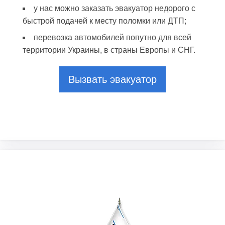
у нас можно заказать эвакуатор недорого с
быстрой подачей к месту поломки или ДТП;
перевозка автомобилей попутно для всей
территории Украины, в страны Европы и СНГ.
Вызвать эвакуатор