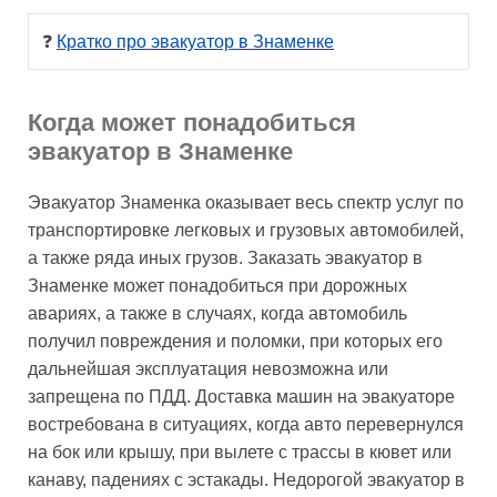
❓ 
Кратко про эвакуатор в Знаменке
Когда может понадобиться
эвакуатор в Знаменке
Эвакуатор Знаменка оказывает весь спектр услуг по
транспортировке легковых и грузовых автомобилей,
а также ряда иных грузов. Заказать эвакуатор в
Знаменке может понадобиться при дорожных
авариях, а также в случаях, когда автомобиль
получил повреждения и поломки, при которых его
дальнейшая эксплуатация невозможна или
запрещена по ПДД. Доставка машин на эвакуаторе
востребована в ситуациях, когда авто перевернулся
на бок или крышу, при вылете с трассы в кювет или
канаву, падениях с эстакады. Недорогой эвакуатор в