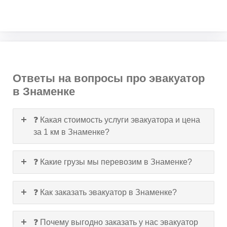
Ответы на вопросы про эвакуатор
в Знаменке
❓ Какая стоимость услуги эвакуатора и цена
за 1 км в Знаменке?
❓ Какие грузы мы перевозим в Знаменке?
❓ Как заказать эвакуатор в Знаменке?
❓ Почему выгодно заказать у нас эвакуатор