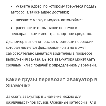
укажите адрес, по которому требуется подать
автосос, а также адрес доставки;
назовите марку и модель автомобиля;
расскажите о том, какие поломки и
неисправности имеет транспортное средство.
Диспетчер выполнит расчет стоимости перевозки,
которая является фиксированной и не может
самостоятельно меняться водителем в процессе
выполнения заказа. Вызов эвакуатора может быть
срочным, или с подачей к определенному времени.
Какие грузы перевозит эвакуатор в
Знаменке
Заказать эвакуатор в Знаменке можно для
различных типов грузов. Основные категории ТС и