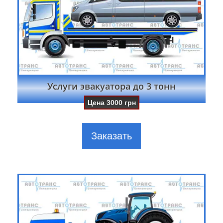
Услуги эвакуатора до 3 тонн
Цена
3000
грн
Заказать