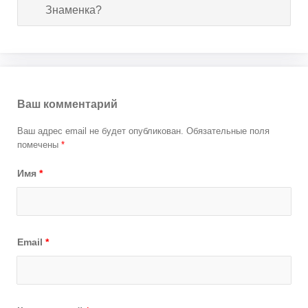
Знаменка?
Ваш комментарий
Ваш адрес email не будет опубликован.
Обязательные поля
помечены
*
Имя
*
Email
*