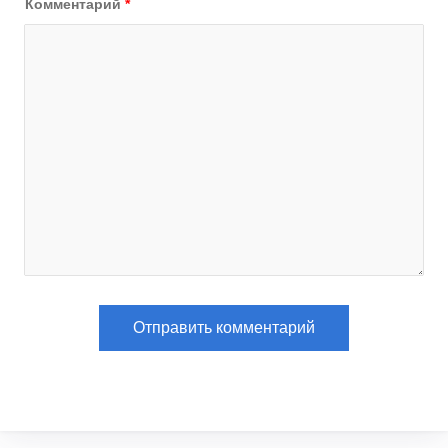
Комментарий
*