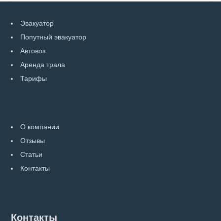
Эвакуатор
Попутный эвакуатор
Автовоз
Аренда трала
Тарифы
О компании
Отзывы
Статьи
Контакты
Контакты