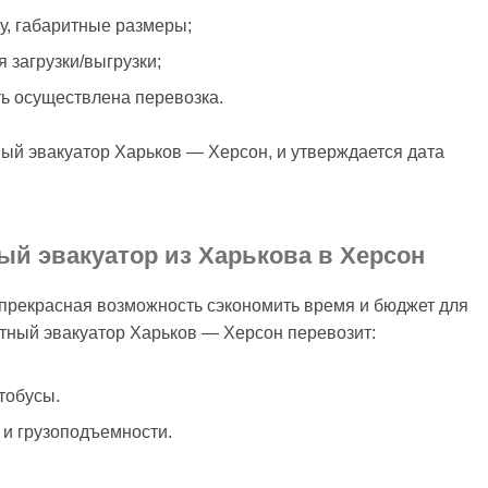
су, габаритные размеры;
 загрузки/выгрузки;
ть осуществлена перевозка.
ый эвакуатор Харьков — Херсон, и утверждается дата
ый эвакуатор из Харькова в Херсон
 прекрасная возможность сэкономить время и бюджет для
утный эвакуатор Харьков — Херсон перевозит:
тобусы.
 и грузоподъемности.