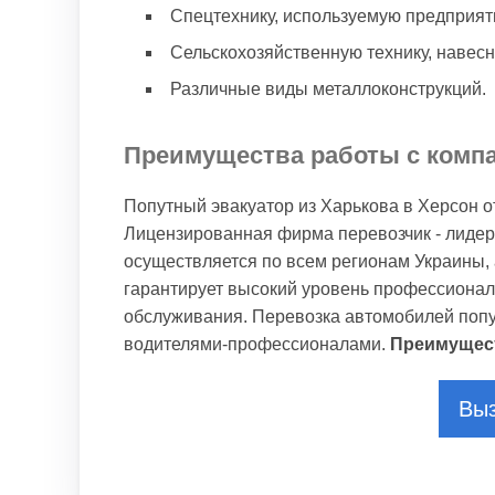
Спецтехнику, используемую предприя
Сельскохозяйственную технику, навесн
Различные виды металлоконструкций.
Преимущества работы с комп
Попутный эвакуатор из Харькова в Херсон 
Лицензированная фирма перевозчик - лидер
осуществляется по всем регионам Украины, а
гарантирует высокий уровень профессионал
обслуживания. Перевозка автомобилей поп
водителями-профессионалами.
Преимущес
Выз