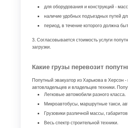
для оборудования и конструкций - мас
наличие удобных подъездных путей для
период, в течение которого должна бы
Согласовывается стоимость услуги попутн
загрузки.
Какие грузы перевозит попутн
Попутный эвакуатор из Харькова в Херсон -
автовладельцев и владельцев техники. Поп
Легковые автомобили разного класса.
Микроавтобусы, маршрутные такси, ав
Грузовики различной массы, габаритов
Весь спектр строительной техники.