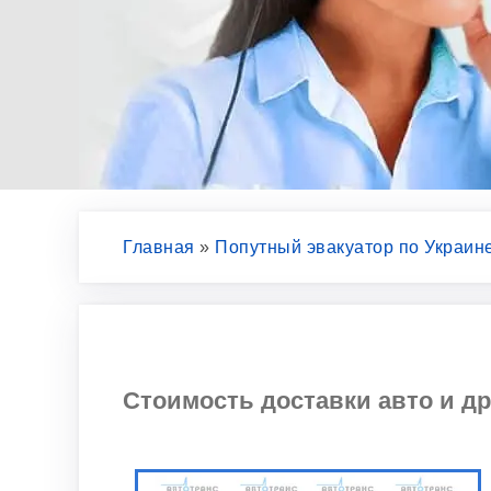
Главная
»
Попутный эвакуатор по Украин
Стоимость доставки авто и др