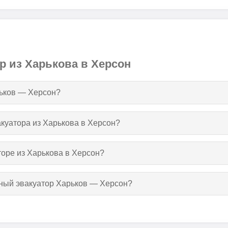
р из Харькова в Херсон
рьков — Херсон?
акуатора из Харькова в Херсон?
торе из Харькова в Херсон?
тный эвакуатор Харьков — Херсон?