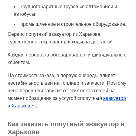
крупногабаритные грузовые автомобили и
автобусы;
промышленное и строительное оборудование.
Сервис попутный эвакуатор из Харькова
существенно сокращает расходы на доставку!
Каждая перевозка обговаривается индивидуально с
клиентом.
На стоимость заказа, в первую очередь, влияет
нестабильность цен на топливо и запчасти. Поэтому
цена перевозки зависит от этих показателей на
момент обращения за услугой «попутный
эвакуатор
в Харькове
».
Как заказать попутный эвакуатор в
Харькове