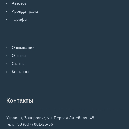
Автовоз
Аренда трала
Тарифы
О компании
Отзывы
Статьи
Контакты
Контакты
Украина, Запорожье, ул. Первая Литейная, 48
тел:
+38 (097) 881-26-56