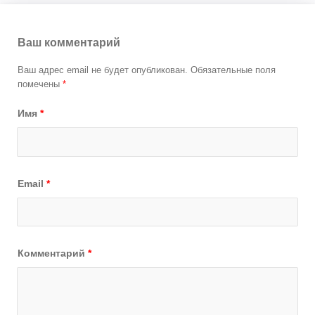
Ваш комментарий
Ваш адрес email не будет опубликован.
Обязательные поля
помечены
*
Имя
*
Email
*
Комментарий
*