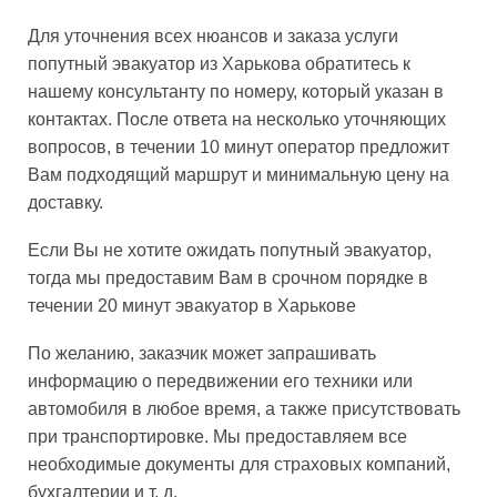
Для уточнения всех нюансов и заказа услуги
попутный эвакуатор из Харькова обратитесь к
нашему консультанту по номеру, который указан в
контактах. После ответа на несколько уточняющих
вопросов, в течении 10 минут оператор предложит
Вам подходящий маршрут и минимальную цену на
доставку.
Если Вы не хотите ожидать попутный эвакуатор,
тогда мы предоставим Вам в срочном порядке в
течении 20 минут эвакуатор в Харькове
По желанию, заказчик может запрашивать
информацию о передвижении его техники или
автомобиля в любое время, а также присутствовать
при транспортировке. Мы предоставляем все
необходимые документы для страховых компаний,
бухгалтерии и т. д.