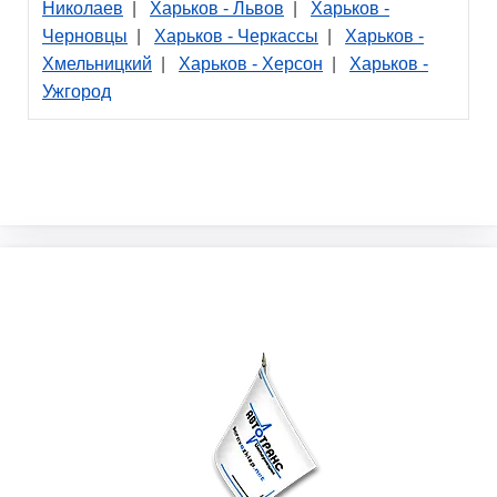
Николаев
|
Харьков - Львов
|
Харьков -
Черновцы
|
Харьков - Черкассы
|
Харьков -
Хмельницкий
|
Харьков - Херсон
|
Харьков -
Ужгород