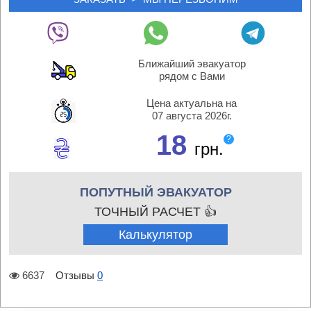
Ближайший эвакуатор
рядом с Вами
Цена актуальна на
07 августа 2026г.
18
?
грн.
ПОПУТНЫЙ ЭВАКУАТОР
ТОЧНЫЙ РАСЧЕТ 👍
Калькулятор
6637
Отзывы
0