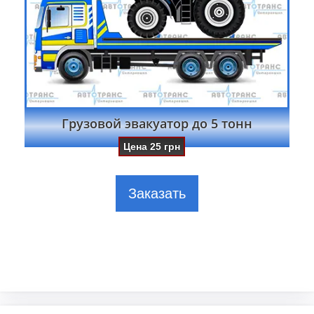
Грузовой эвакуатор до 5 тонн
Цена
25
грн
Заказать