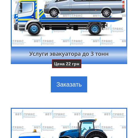
Услуги эвакуатора до 3 тонн
Цена
22
грн
Заказать