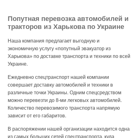
Попутная перевозка автомобилей и
тракторов из Харькова по Украине
Наша компания предлагает выгодную и
экономичную услугу «попутный эвакуатор из
Харькова» по доставке транспорта и техники по всей
Украине.
Ежедневно спецтранспорт нашей компании
совершает доставку автомобилей и техники в
различные точки Украины. Одним спецсредством
можно перевезти до 8-ми легковых автомобилей.
Количество перевозимого транспорта напрямую
зависит от его габаритов.
В распоряжении нашей организации находится одна
из самых больших сетей спецтранспорта, куда