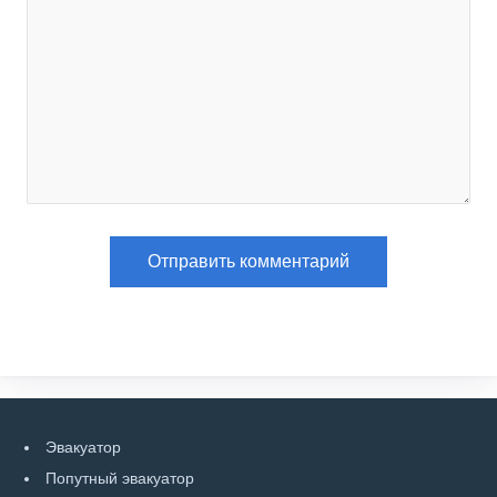
Эвакуатор
Попутный эвакуатор