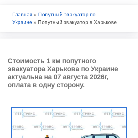
Главная
»
Попутный эвакуатор по
Украине
»
Попутный эвакуатор в Харькове
Стоимость 1 км попутного
эвакуатора Харькова по Украине
актуальна на 07 августа 2026г,
оплата в одну сторону.