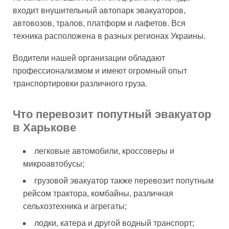
входит внушительный автопарк эвакуаторов,
автовозов, тралов, платформ и лафетов. Вся
техника расположена в разных регионах Украины.
Водители нашей организации обладают
профессионализмом и имеют огромный опыт
транспортировки различного груза.
Что перевозит попутный эвакуатор
в Харькове
легковые автомобили, кроссоверы и
микроавтобусы;
грузовой эвакуатор также перевозит попутным
рейсом трактора, комбайны, различная
сельхозтехника и агрегаты;
лодки, катера и другой водный транспорт;