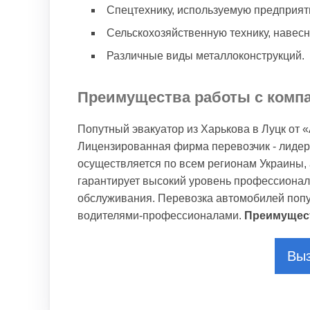
Спецтехнику, используемую предприя
Сельскохозяйственную технику, навесн
Различные виды металлоконструкций.
Преимущества работы с комп
Попутный эвакуатор из Харькова в Луцк от 
Лицензированная фирма перевозчик - лидер
осуществляется по всем регионам Украины, а
гарантирует высокий уровень профессионал
обслуживания. Перевозка автомобилей поп
водителями-профессионалами.
Преимущес
Выз