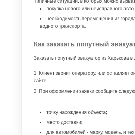
Типичные ситуации, в которых можно вызват
покупка нового или неисправного авто 
необходимость перемещения из города
водного транспорта.
Как заказать попутный эвакуа
Заказать попутный эвакуатор из Харькова в
Клиент звонит оператору, или оставляет 
сайте.
При оформлении заявки сообщите следу
точку нахождения объекта;
место доставки;
для автомобилей - марку, модель, и те