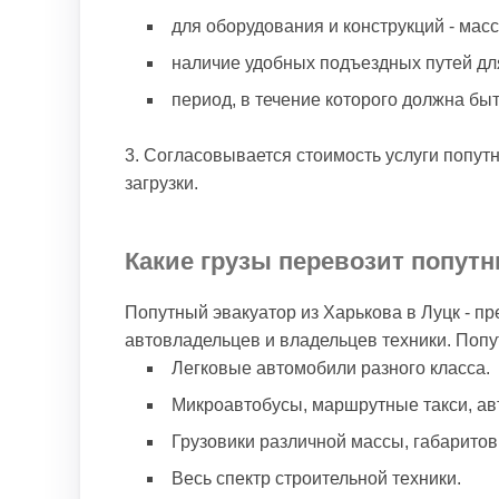
для оборудования и конструкций - мас
наличие удобных подъездных путей для
период, в течение которого должна бы
Согласовывается стоимость услуги попутн
загрузки.
Какие грузы перевозит попутн
Попутный эвакуатор из Харькова в Луцк - п
автовладельцев и владельцев техники. Попу
Легковые автомобили разного класса.
Микроавтобусы, маршрутные такси, ав
Грузовики различной массы, габаритов
Весь спектр строительной техники.