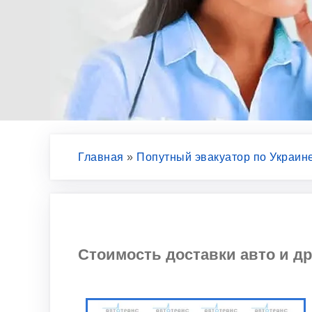
Главная
»
Попутный эвакуатор по Украин
Стоимость доставки авто и др