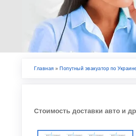
Главная
»
Попутный эвакуатор по Украин
Стоимость доставки авто и др