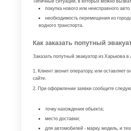
Типичные ситуации, в которых можно вызват
покупка нового или неисправного авто 
необходимость перемещения из города
водного транспорта.
Как заказать попутный эваку
Заказать попутный эвакуатор из Харькова в
Клиент звонит оператору, или оставляет 
сайте.
При оформлении заявки сообщите следу
точку нахождения объекта;
место доставки;
для автомобилей - марку, модель, и те