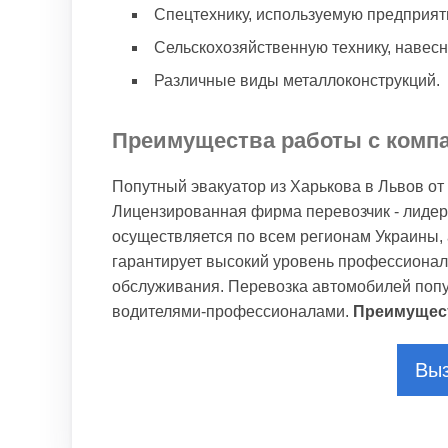
Спецтехнику, используемую предприя
Сельскохозяйственную технику, навесн
Различные виды металлоконструкций.
Преимущества работы с комп
Попутный эвакуатор из Харькова в Львов о
Лицензированная фирма перевозчик - лидер
осуществляется по всем регионам Украины, а
гарантирует высокий уровень профессионал
обслуживания. Перевозка автомобилей поп
водителями-профессионалами.
Преимущес
Выз