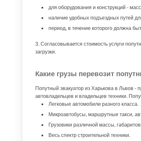
для оборудования и конструкций - мас
наличие удобных подъездных путей для
период, в течение которого должна бы
Согласовывается стоимость услуги попутн
загрузки.
Какие грузы перевозит попутн
Попутный эвакуатор из Харькова в Львов - 
автовладельцев и владельцев техники. Попу
Легковые автомобили разного класса.
Микроавтобусы, маршрутные такси, ав
Грузовики различной массы, габаритов
Весь спектр строительной техники.