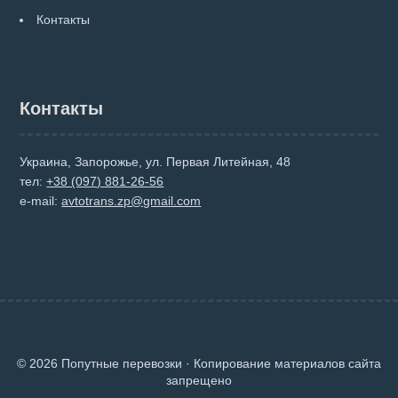
Контакты
Контакты
Украина, Запорожье, ул. Первая Литейная, 48
тел:
+38 (097) 881-26-56
e-mail:
avtotrans.zp@gmail.com
© 2026 Попутные перевозки · Копирование материалов сайта
запрещено