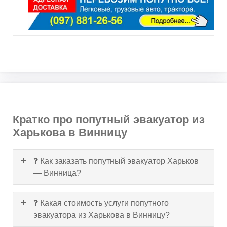
Кратко про попутный эвакуатор из
Харькова в Винницу
❓ Как заказать попутный эвакуатор Харьков
— Винница?
❓ Какая стоимость услуги попутного
эвакуатора из Харькова в Винницу?