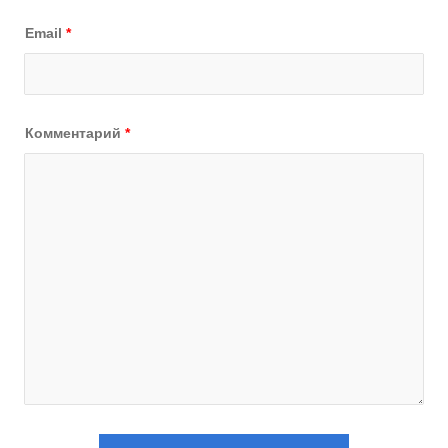
Email
*
Комментарий
*