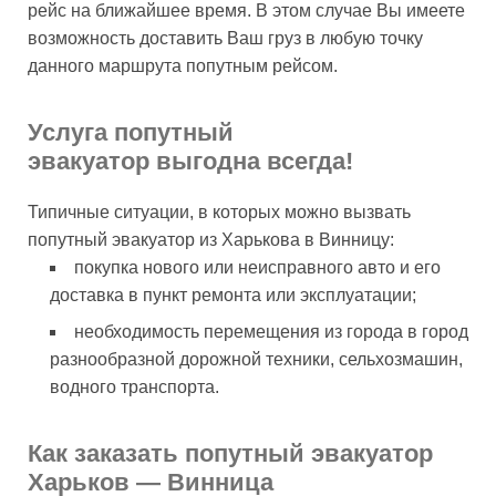
рейс на ближайшее время. В этом случае Вы имеете
возможность доставить Ваш груз в любую точку
данного маршрута попутным рейсом.
Услуга попутный
эвакуатор выгодна всегда!
Типичные ситуации, в которых можно вызвать
попутный эвакуатор из Харькова в Винницу:
покупка нового или неисправного авто и его
доставка в пункт ремонта или эксплуатации;
необходимость перемещения из города в город
разнообразной дорожной техники, сельхозмашин,
водного транспорта.
Как заказать попутный эвакуатор
Харьков — Винница