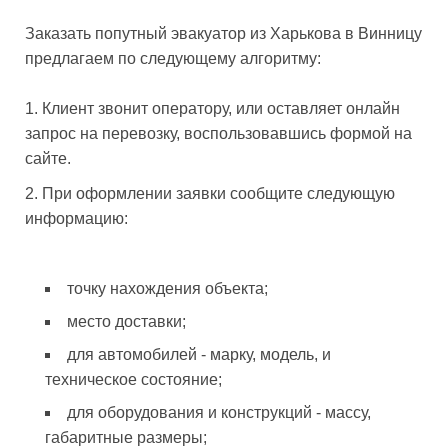
Заказать попутный эвакуатор из Харькова в Винницу
предлагаем по следующему алгоритму:
Клиент звонит оператору, или оставляет онлайн
запрос на перевозку, воспользовавшись формой на
сайте.
При оформлении заявки сообщите следующую
информацию:
точку нахождения объекта;
место доставки;
для автомобилей - марку, модель, и
техническое состояние;
для оборудования и конструкций - массу,
габаритные размеры;