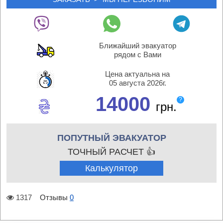
Ближайший эвакуатор
рядом с Вами
Цена актуальна на
05 августа 2026г.
14000
?
грн.
ПОПУТНЫЙ ЭВАКУАТОР
ТОЧНЫЙ РАСЧЕТ 👍
Калькулятор
1317
Отзывы
0