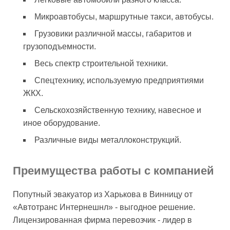
Микроавтобусы, маршрутные такси, автобусы.
Грузовики различной массы, габаритов и
грузоподъемности.
Весь спектр строительной техники.
Спецтехнику, используемую предприятиями
ЖКХ.
Сельскохозяйственную технику, навесное и
иное оборудование.
Различные виды металлоконструкций.
Преимущества работы с компанией
Попутный эвакуатор из Харькова в Винницу от
«Автотранс Интернешнл» - выгодное решение.
Лицензированная фирма перевозчик - лидер в