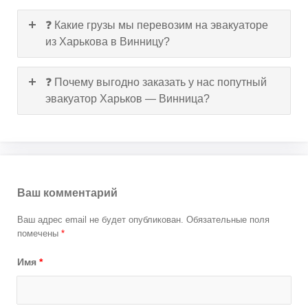
❓ Какие грузы мы перевозим на эвакуаторе
из Харькова в Винницу?
❓ Почему выгодно заказать у нас попутный
эвакуатор Харьков — Винница?
Ваш комментарий
Ваш адрес email не будет опубликован.
Обязательные поля
помечены
*
Имя
*