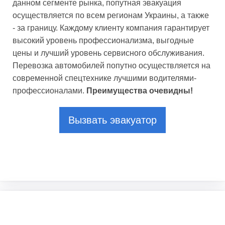
данном сегменте рынка, попутная эвакуация
осуществляется по всем регионам Украины, а также
- за границу. Каждому клиенту компания гарантирует
высокий уровень профессионализма, выгодные
цены и лучший уровень сервисного обслуживания.
Перевозка автомобилей попутно осуществляется на
современной спецтехнике лучшими водителями-
профессионалами.
Преимущества очевидны!
Вызвать эвакуатор