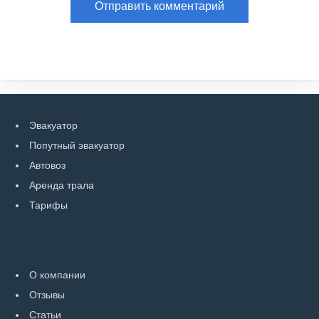
Эвакуатор
Попутный эвакуатор
Автовоз
Аренда трала
Тарифы
О компании
Отзывы
Статьи