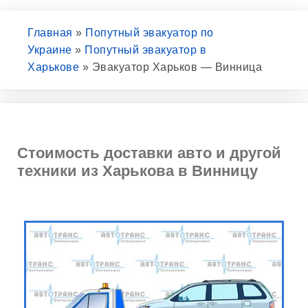
Главная
»
Попутный эвакуатор по
Украине
»
Попутный эвакуатор в
Харькове
»
Эвакуатор Харьков — Винница
Стоимость доставки авто и другой
техники из Харькова в Винницу