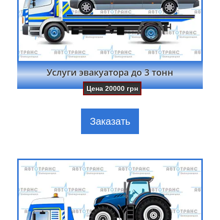
Услуги эвакуатора до 3 тонн
Цена
20000
грн
Заказать