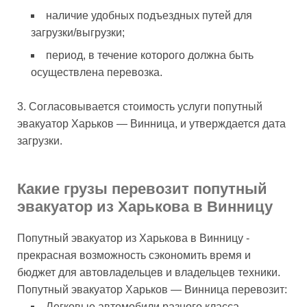
наличие удобных подъездных путей для
загрузки/выгрузки;
период, в течение которого должна быть
осуществлена перевозка.
Согласовывается стоимость услуги попутный
эвакуатор Харьков — Винница, и утверждается дата
загрузки.
Какие грузы перевозит попутный
эвакуатор из Харькова в Винницу
Попутный эвакуатор из Харькова в Винницу -
прекрасная возможность сэкономить время и
бюджет для автовладельцев и владельцев техники.
Попутный эвакуатор Харьков — Винница перевозит:
Легковые автомобили разного класса.