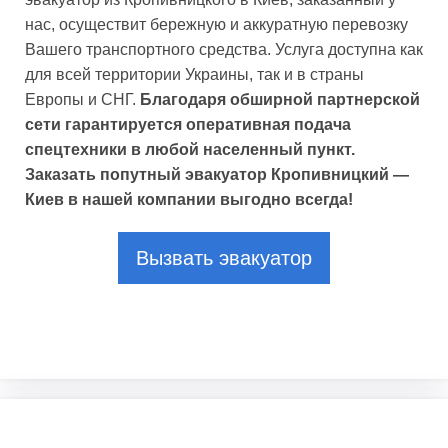
нас, осуществит бережную и аккуратную перевозку
Вашего транспортного средства. Услуга доступна как
для всей территории Украины, так и в страны
Европы и СНГ.
Благодаря обширной партнерской
сети гарантируется оперативная подача
спецтехники в любой населенный пункт.
Заказать попутный эвакуатор Кропивницкий —
Киев в нашей компании выгодно всегда!
Вызвать эвакуатор