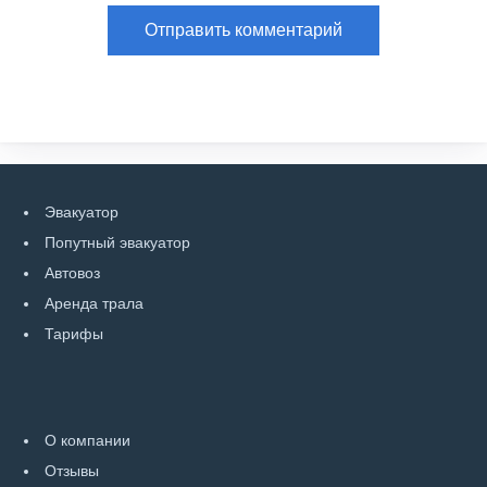
Эвакуатор
Попутный эвакуатор
Автовоз
Аренда трала
Тарифы
О компании
Отзывы