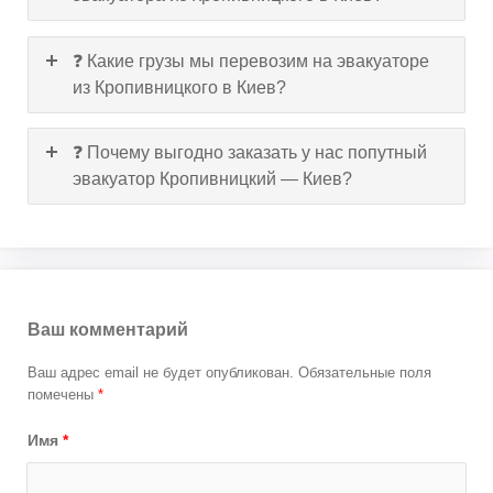
❓ Какие грузы мы перевозим на эвакуаторе
из Кропивницкого в Киев?
❓ Почему выгодно заказать у нас попутный
эвакуатор Кропивницкий — Киев?
Ваш комментарий
Ваш адрес email не будет опубликован.
Обязательные поля
помечены
*
Имя
*