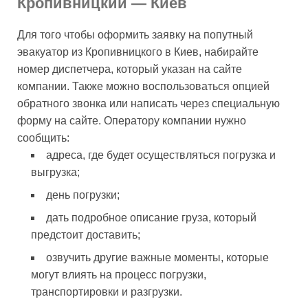
Кропивницкий — Киев
Для того чтобы оформить заявку на попутный
эвакуатор из Кропивницкого в Киев, набирайте
номер диспетчера, который указан на сайте
компании. Также можно воспользоваться опцией
обратного звонка или написать через специальную
форму на сайте. Оператору компании нужно
сообщить:
адреса, где будет осуществляться погрузка и
выгрузка;
день погрузки;
дать подробное описание груза, который
предстоит доставить;
озвучить другие важные моменты, которые
могут влиять на процесс погрузки,
транспортировки и разгрузки.