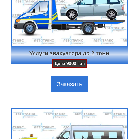
Услуги эвакуатора до 2 тонн
Цена
9000
грн
Заказать