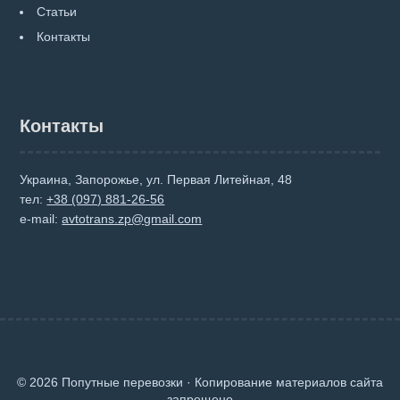
Статьи
Контакты
Контакты
Украина, Запорожье, ул. Первая Литейная, 48
тел:
+38 (097) 881-26-56
e-mail:
avtotrans.zp@gmail.com
© 2026 Попутные перевозки · Копирование материалов сайта
запрещено