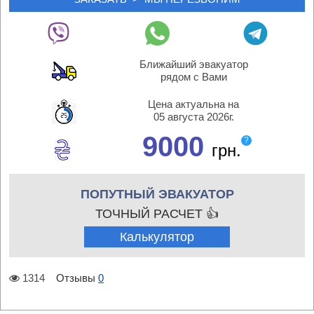
Ближайший эвакуатор
рядом с Вами
Цена актуальна на
05 августа 2026г.
9000
?
грн.
ПОПУТНЫЙ ЭВАКУАТОР
ТОЧНЫЙ РАСЧЕТ 👍
Калькулятор
1314
Отзывы
0