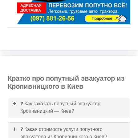
Кратко про попутный эвакуатор из
Кропивницкого в Киев
❓ Как заказать попутный эвакуатор
Кропивницкий — Киев?
❓ Какая стоимость услуги попутного
эвакуатора из Кропивницкого в Киев?