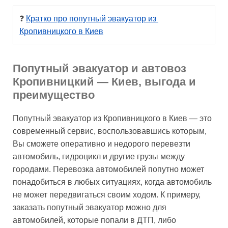
❓ 
Кратко про попутный эвакуатор из 
Кропивницкого в Киев
Попутный эвакуатор и автовоз
Кропивницкий — Киев, выгода и
преимущество
Попутный эвакуатор из Кропивницкого в Киев — это
современный сервис, воспользовавшись которым,
Вы сможете оперативно и недорого перевезти
автомобиль, гидроцикл и другие грузы между
городами. Перевозка автомобилей попутно может
понадобиться в любых ситуациях, когда автомобиль
не может передвигаться своим ходом. К примеру,
заказать попутный эвакуатор можно для
автомобилей, которые попали в ДТП, либо