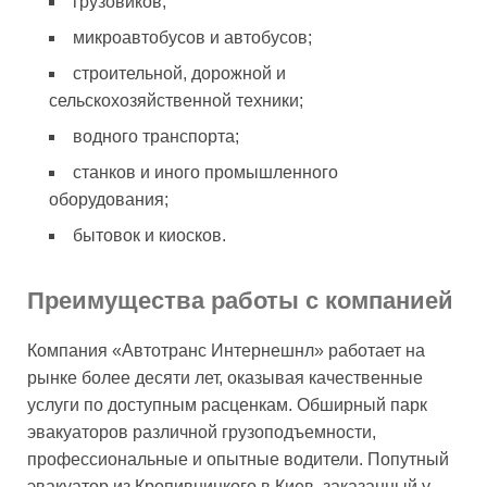
грузовиков;
микроавтобусов и автобусов;
строительной, дорожной и
сельскохозяйственной техники;
водного транспорта;
станков и иного промышленного
оборудования;
бытовок и киосков.
Преимущества работы с компанией
Компания «Автотранс Интернешнл» работает на
рынке более десяти лет, оказывая качественные
услуги по доступным расценкам. Обширный парк
эвакуаторов различной грузоподъемности,
профессиональные и опытные водители. Попутный
эвакуатор из Кропивницкого в Киев, заказанный у