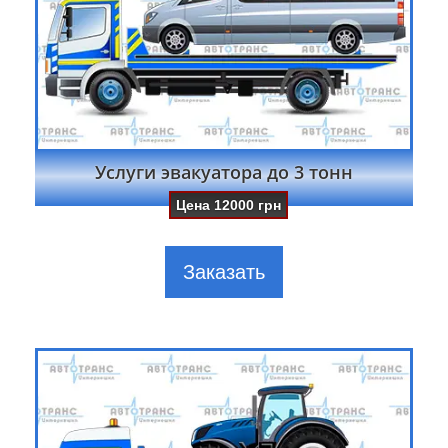
Услуги эвакуатора до 3 тонн
Цена
12000
грн
Заказать