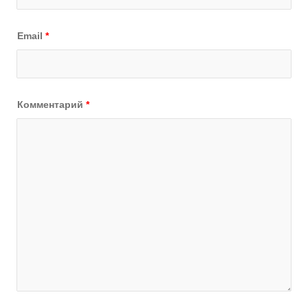
Email
*
Комментарий
*