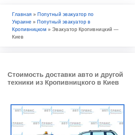
Главная
»
Попутный эвакуатор по
Украине
»
Попутный эвакуатор в
Кропивницком
»
Эвакуатор Кропивницкий —
Киев
Стоимость доставки авто и другой
техники из Кропивницкого в Киев