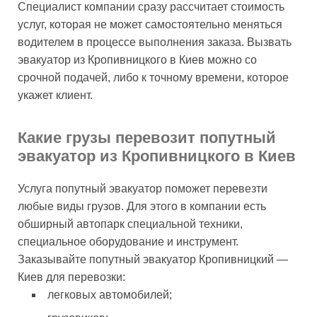
Специалист компании сразу рассчитает стоимость
услуг, которая не может самостоятельно меняться
водителем в процессе выполнения заказа. Вызвать
эвакуатор из Кропивницкого в Киев можно со
срочной подачей, либо к точному времени, которое
укажет клиент.
Какие грузы перевозит попутный
эвакуатор из Кропивницкого в Киев
Услуга попутный эвакуатор поможет перевезти
любые виды грузов. Для этого в компании есть
обширный автопарк специальной техники,
специальное оборудование и инструмент.
Заказывайте попутный эвакуатор Кропивницкий —
Киев для перевозки:
легковых автомобилей;