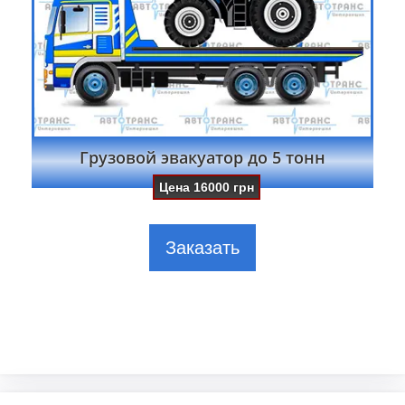
Грузовой эвакуатор до 5 тонн
Цена
16000
грн
Заказать