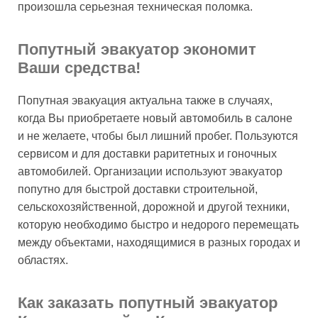
произошла серьезная техническая поломка.
Попутный эвакуатор экономит
Ваши средства!
Попутная эвакуация актуальна также в случаях,
когда Вы приобретаете новый автомобиль в салоне
и не желаете, чтобы был лишний пробег. Пользуются
сервисом и для доставки раритетных и гоночных
автомобилей. Организации используют эвакуатор
попутно для быстрой доставки строительной,
сельскохозяйственной, дорожной и другой техники,
которую необходимо быстро и недорого перемещать
между объектами, находящимися в разных городах и
областях.
Как заказать попутный эвакуатор