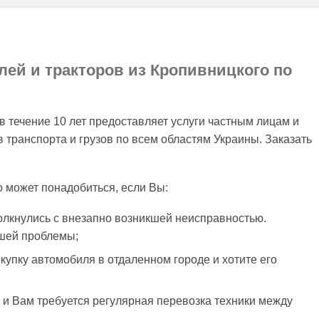
лей и тракторов из Кропивницкого по
 течение 10 лет предоставляет услуги частным лицам и
 транспорта и грузов по всем областям Украины. Заказать
о может понадобиться, если Вы:
олкнулись с внезапно возникшей неисправностью.
шей проблемы;
упку автомобиля в отдаленном городе и хотите его
 и Вам требуется регулярная перевозка техники между