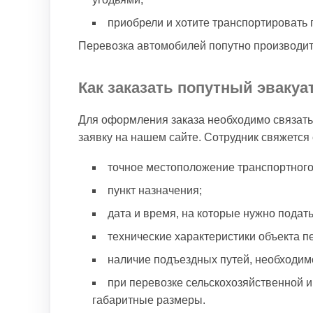
приобрели и хотите транспортировать г
Перевозка автомобилей попутно производит
Как заказать попутный эваку
Для оформления заказа необходимо связать
заявку на нашем сайте. Сотрудник свяжется
точное местоположение транспортного 
пункт назначения;
дата и время, на которые нужно подать
технические характеристики объекта п
наличие подъездных путей, необходим
при перевозке сельскохозяйственной и
габаритные размеры.