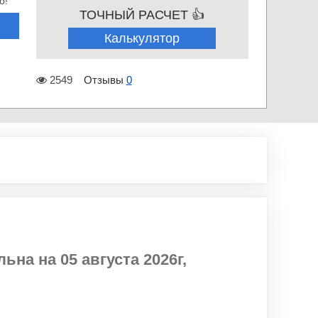
о!
ТОЧНЫЙ РАСЧЕТ 👍
Калькулятор
2549
Отзывы
0
на на 05 августа 2026г,