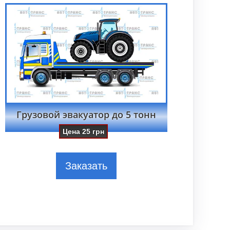
Грузовой эвакуатор до 5 тонн
Цена
25
грн
Заказать