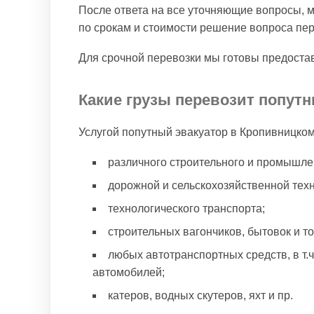
После ответа на все уточняющие вопросы, 
по срокам и стоимости решение вопроса пер
Для срочной перевозки мы готовы предоста
Какие грузы перевозит попут
Услугой попутный эвакуатор в Кропивницко
различного строительного и промышле
дорожной и сельскохозяйственной техн
технологического транспорта;
строительных вагончиков, бытовок и т
любых автотранспортных средств, в т.
автомобилей;
катеров, водных скутеров, яхт и пр.