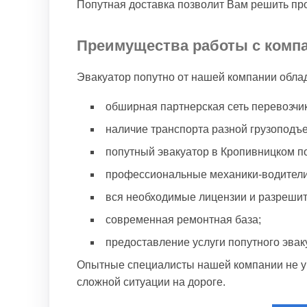
Попутная доставка позволит Вам решить пр
Преимущества работы с комп
Эвакуатор попутно от нашей компании обла
обширная партнерская сеть перевозчик
наличие транспорта разной грузоподъ
попутный эвакуатор в Кропивницком по
профессиональные механики-водители
вся необходимые лицензии и разрешит
современная ремонтная база;
предоставление услуги попутного эвак
Опытные специалисты нашей компании не уп
сложной ситуации на дороге.