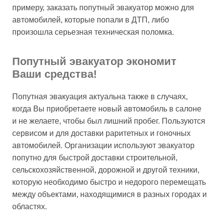
примеру, заказать попутный эвакуатор можно для
автомобилей, которые попали в ДТП, либо
произошла серьезная техническая поломка.
Попутный эвакуатор экономит
Ваши средства!
Попутная эвакуация актуальна также в случаях,
когда Вы приобретаете новый автомобиль в салоне
и не желаете, чтобы был лишний пробег. Пользуются
сервисом и для доставки раритетных и гоночных
автомобилей. Организации используют эвакуатор
попутно для быстрой доставки строительной,
сельскохозяйственной, дорожной и другой техники,
которую необходимо быстро и недорого перемещать
между объектами, находящимися в разных городах и
областях.