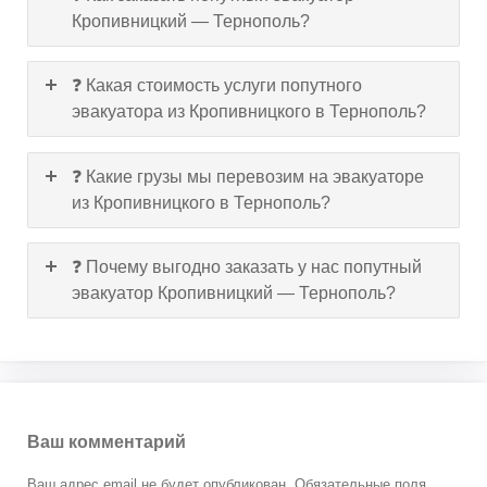
Кропивницкий — Тернополь?
❓ Какая стоимость услуги попутного
эвакуатора из Кропивницкого в Тернополь?
❓ Какие грузы мы перевозим на эвакуаторе
из Кропивницкого в Тернополь?
❓ Почему выгодно заказать у нас попутный
эвакуатор Кропивницкий — Тернополь?
Ваш комментарий
Ваш адрес email не будет опубликован.
Обязательные поля