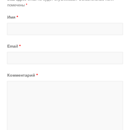
помечены
*
Имя
*
Email
*
Комментарий
*