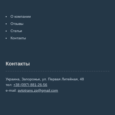
О компании
Отзывы
Статьи
Контакты
Контакты
Украина, Запорожье, ул. Первая Литейная, 48
тел:
+38 (097) 881-26-56
e-mail:
avtotrans.zp@gmail.com