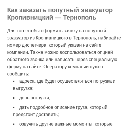
Как заказать попутный эвакуатор
Кропивницкий — Тернополь
Для того чтобы оформить заявку на попутный
эвакуатор из Кропивницкого в Тернополь, набирайте
номер диспетчера, который указан на сайте
компании. Также можно воспользоваться опцией
обратного звонка или написать через специальную
форму на сайте. Оператору компании нужно
сообщить:
адреса, где будет осуществляться погрузка и
выгрузка;
день погрузки;
дать подробное описание груза, который
предстоит доставить;
озвучить другие важные моменты, которые