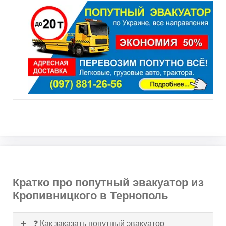
Кратко про попутный эвакуатор из
Кропивницкого в Тернополь
❓ Как заказать попутный эвакуатор