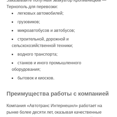
Заказывайте попутный эвакуатор Кропивницкий —
Тернополь для перевозки:
легковых автомобилей;
грузовиков;
микроавтобусов и автобусов;
строительной, дорожной и
сельскохозяйственной техники;
водного транспорта;
станков и иного промышленного
оборудования;
бытовок и киосков.
Преимущества работы с компанией
Компания «Автотранс Интернешнл» работает на
рынке более десяти лет, оказывая качественные