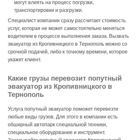
могут влиять на процесс погрузки,
транспортировки и разгрузки.
Специалист компании сразу рассчитает стоимость
услуг, которая не может самостоятельно меняться
водителем в процессе выполнения заказа. Вызвать
эвакуатор из Кропивницкого в Тернополь можно со
срочной подачей, либо к точному времени, которое
укажет клиент.
Какие грузы перевозит попутный
эвакуатор из Кропивницкого в
Тернополь
Услуга попутный эвакуатор поможет перевезти
любые виды грузов. Для этого в компании есть
обширный автопарк специальной техники,
специальное оборудование и инструмент.