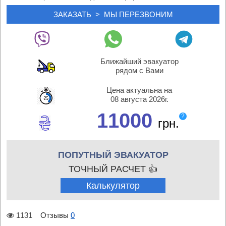
Ближайший эвакуатор
рядом с Вами
Цена актуальна на
08 августа 2026г.
11000
?
грн.
ПОПУТНЫЙ ЭВАКУАТОР
ТОЧНЫЙ РАСЧЕТ 👍
Калькулятор
1131
Отзывы
0