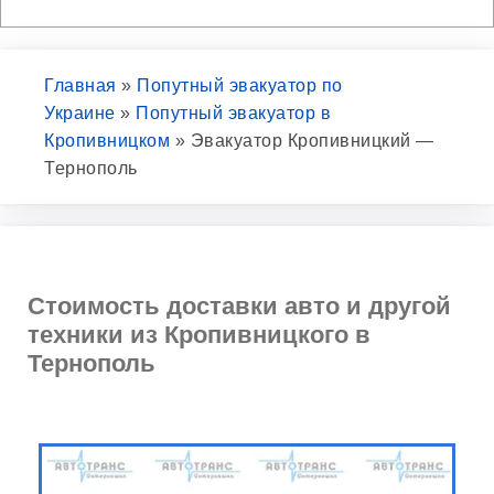
Главная
»
Попутный эвакуатор по
Украине
»
Попутный эвакуатор в
Кропивницком
»
Эвакуатор Кропивницкий —
Тернополь
Стоимость доставки авто и другой
техники из Кропивницкого в
Тернополь