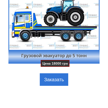
Грузовой эвакуатор до 5 тонн
Цена
18000
грн
Заказать