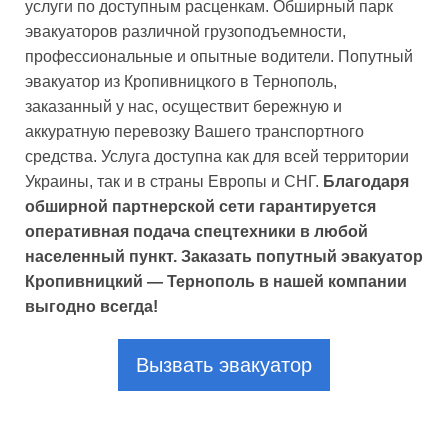
услуги по доступным расценкам. Обширный парк
эвакуаторов различной грузоподъемности,
профессиональные и опытные водители. Попутный
эвакуатор из Кропивницкого в Тернополь,
заказанный у нас, осуществит бережную и
аккуратную перевозку Вашего транспортного
средства. Услуга доступна как для всей территории
Украины, так и в страны Европы и СНГ.
Благодаря
обширной партнерской сети гарантируется
оперативная подача спецтехники в любой
населенный пункт. Заказать попутный эвакуатор
Кропивницкий — Тернополь в нашей компании
выгодно всегда!
Вызвать эвакуатор