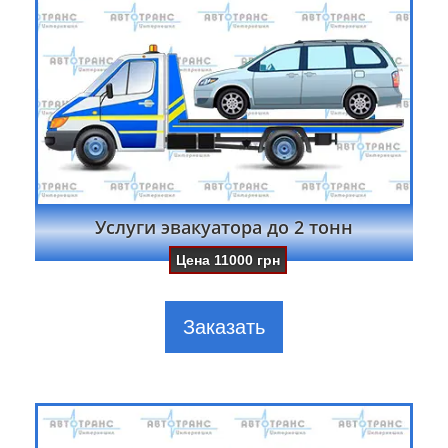
Услуги эвакуатора до 2 тонн
Цена
11000
грн
Заказать