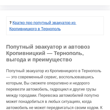
❓ 
Кратко про попутный эвакуатор из 
Кропивницкого в Тернополь
Попутный эвакуатор и автовоз
Кропивницкий — Тернополь,
выгода и преимущество
Попутный эвакуатор из Кропивницкого в Тернополь
— это современный сервис, воспользовавшись
которым, Вы сможете оперативно и недорого
перевезти автомобиль, гидроцикл и другие грузы
между городами. Перевозка автомобилей попутно
может понадобиться в любых ситуациях, когда
автомобиль не может передвигаться своим ходом. К