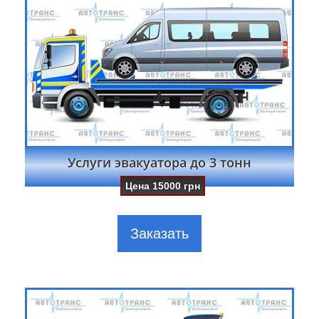
Услуги эвакуатора до 3 тонн
Цена
15000
грн
Заказать