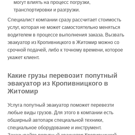
могут влиять на процесс погрузки,
транспортировки и разгрузки.
Специалист компании сразу рассчитает стоимость
услуг, которая не может самостоятельно меняться
водителем в процессе выполнения заказа. Вызвать
эвакуатор из Кропивницкого в Житомир можно со
срочной подачей, либо к точному времени, которое
укажет клиент.
Какие грузы перевозит попутный
эвакуатор из Кропивницкого в
Житомир
Услуга попутный эвакуатор поможет перевезти
любые виды грузов. Для этого в компании есть
обширный автопарк специальной техники,
специальное оборудование и инструмент.