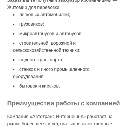
Заказывайте попутный эвакуатор Кропивницкий —
Житомир для перевозки:
легковых автомобилей;
грузовиков;
микроавтобусов и автобусов;
строительной, дорожной и
сельскохозяйственной техники;
водного транспорта;
станков и иного промышленного
оборудования;
бытовок и киосков.
Преимущества работы с компанией
Компания «Автотранс Интернешнл» работает на
рынке более десяти лет, оказывая качественные