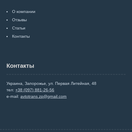
О компании
Отзывы
Статьи
Контакты
Контакты
Украина, Запорожье, ул. Первая Литейная, 48
тел:
+38 (097) 881-26-56
e-mail:
avtotrans.zp@gmail.com