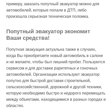
примеру, заказать попутный эвакуатор можно для
автомобилей, которые попали в ДТП, либо
произошла серьезная техническая поломка.
Попутный эвакуатор экономит
Ваши средства!
Попутная эвакуация актуальна также в случаях,
когда Вы приобретаете новый автомобиль в салоне
и не желаете, чтобы был лишний пробег. Пользуются
сервисом и для доставки раритетных и гоночных
автомобилей. Организации используют эвакуатор
попутно для быстрой доставки строительной,
сельскохозяйственной, дорожной и другой техники,
которую необходимо быстро и недорого перемещать
между объектами, находящимися в разных городах и
областях.