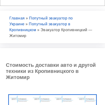
Главная
»
Попутный эвакуатор по
Украине
»
Попутный эвакуатор в
Кропивницком
»
Эвакуатор Кропивницкий —
Житомир
Стоимость доставки авто и другой
техники из Кропивницкого в
Житомир