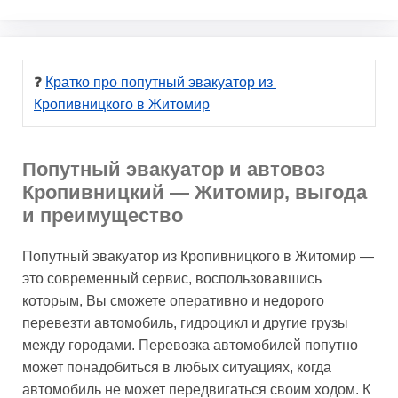
❓ 
Кратко про попутный эвакуатор из 
Кропивницкого в Житомир
Попутный эвакуатор и автовоз
Кропивницкий — Житомир, выгода
и преимущество
Попутный эвакуатор из Кропивницкого в Житомир —
это современный сервис, воспользовавшись
которым, Вы сможете оперативно и недорого
перевезти автомобиль, гидроцикл и другие грузы
между городами. Перевозка автомобилей попутно
может понадобиться в любых ситуациях, когда
автомобиль не может передвигаться своим ходом. К