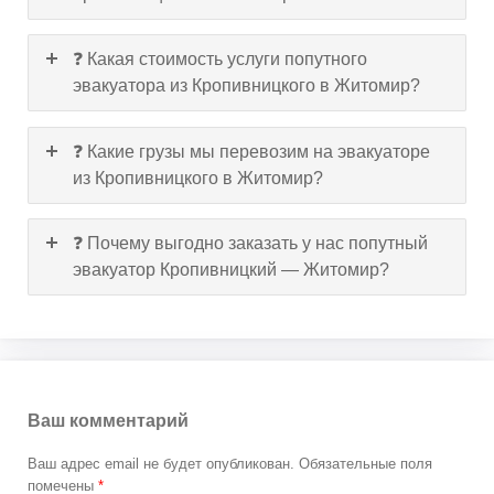
❓ Какая стоимость услуги попутного
эвакуатора из Кропивницкого в Житомир?
❓ Какие грузы мы перевозим на эвакуаторе
из Кропивницкого в Житомир?
❓ Почему выгодно заказать у нас попутный
эвакуатор Кропивницкий — Житомир?
Ваш комментарий
Ваш адрес email не будет опубликован.
Обязательные поля
помечены
*