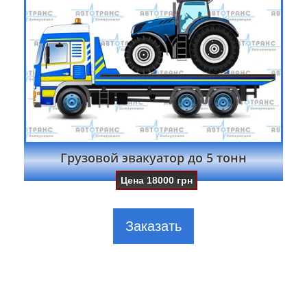
Грузовой эвакуатор до 5 тонн
Цена
18000
грн
Заказать