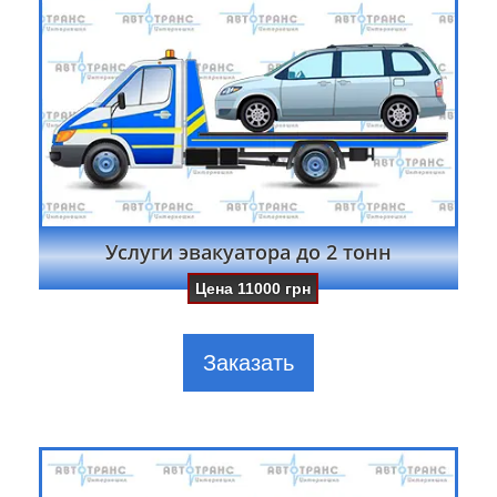
Услуги эвакуатора до 2 тонн
Цена
11000
грн
Заказать