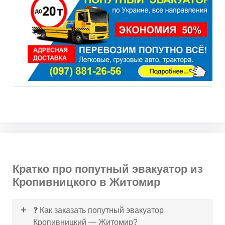
Кратко про попутный эвакуатор из
Кропивницкого в Житомир
❓ Как заказать попутный эвакуатор
Кропивницкий — Житомир?