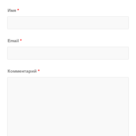
Имя
*
Email
*
Комментарий
*