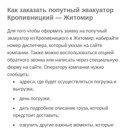
Как заказать попутный эвакуатор
Кропивницкий — Житомир
Для того чтобы оформить заявку на попутный
эвакуатор из Кропивницкого в Житомир, набирайте
номер диспетчера, который указан на сайте
компании. Также можно воспользоваться опцией
обратного звонка или написать через специальную
форму на сайте. Оператору компании нужно
сообщить:
адреса, где будет осуществляться погрузка и
выгрузка;
день погрузки;
дать подробное описание груза, который
предстоит доставить;
озвучить другие важные моменты, которые