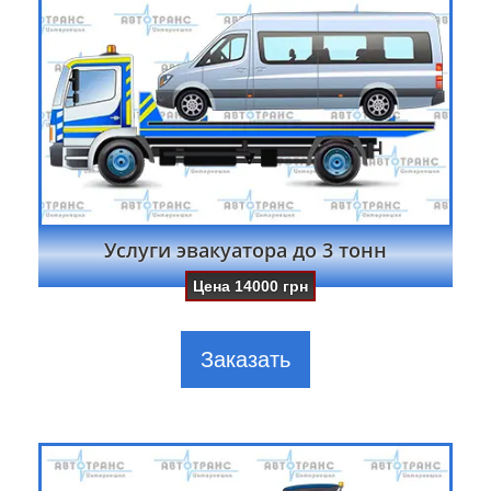
Услуги эвакуатора до 3 тонн
Цена
14000
грн
Заказать