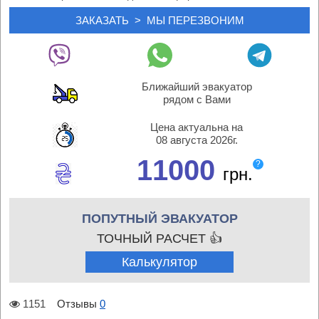
Ближайший эвакуатор
рядом с Вами
Цена актуальна на
08 августа 2026г.
11000
?
грн.
ПОПУТНЫЙ ЭВАКУАТОР
ТОЧНЫЙ РАСЧЕТ 👍
Калькулятор
1151
Отзывы
0