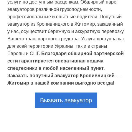
услуги по доступным расценкам. Обширный парк
эвакуаторов различной грузоподъемности,
профессиональные и опытные водители. Попутный
эвакуатор из Кропивницкого в Житомир, заказанный
у нас, осуществит бережную и аккуратную перевозку
Вашего транспортного средства. Услуга доступна как
для всей территории Украины, так и в страны
Европы и СНГ.
Благодаря обширной партнерской
сети гарантируется оперативная подача
спецтехники в любой населенный пункт.
Заказать попутный эвакуатор Кропивницкий —
Житомир в нашей компании выгодно всегда!
Вызвать эвакуатор