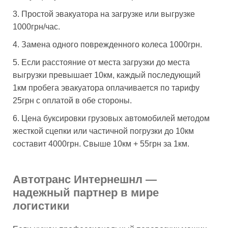
Простой эвакуатора на загрузке или выгрузке
1000грн/час.
Замена одного поврежденного колеса 1000грн.
Если расстояние от места загрузки до места
выгрузки превышает 10км, каждый последующий
1км пробега эвакуатора оплачивается по тарифу
25грн с оплатой в обе стороны.
Цена буксировки грузовых автомобилей методом
жесткой сцепки или частичной погрузки до 10км
составит 4000грн. Свыше 10км + 55грн за 1км.
Автотранс Интернешнл —
надежный партнер в мире
логистики