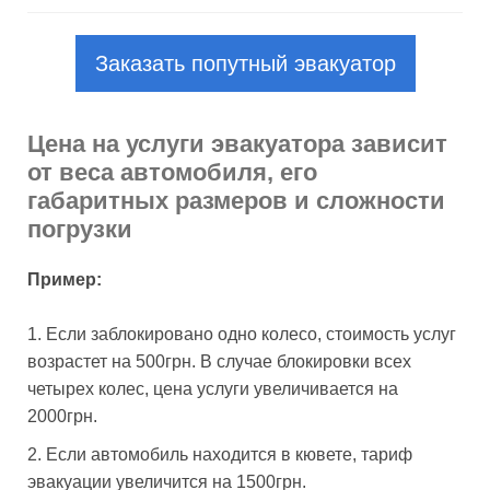
Заказать попутный эвакуатор
Цена на услуги эвакуатора зависит
от веса автомобиля, его
габаритных размеров и сложности
погрузки
Пример:
Если заблокировано одно колесо, стоимость услуг
возрастет на 500грн. В случае блокировки всех
четырех колес, цена услуги увеличивается на
2000грн.
Если автомобиль находится в кювете, тариф
эвакуации увеличится на 1500грн.