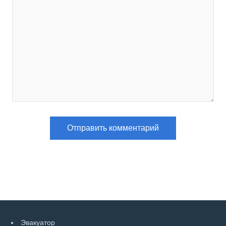
Эвакуатор