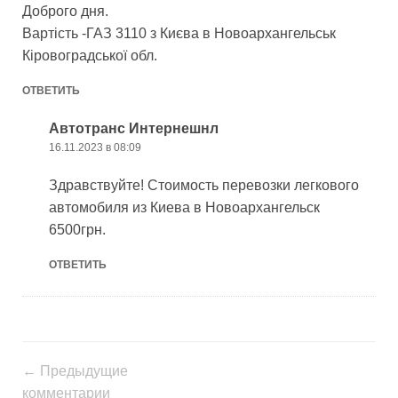
Доброго дня.
Вартість -ГАЗ 3110 з Києва в Новоархангельськ
Кіровоградської обл.
ОТВЕТИТЬ
Автотранс Интернешнл
16.11.2023 в 08:09
Здравствуйте! Стоимость перевозки легкового
автомобиля из Киева в Новоархангельск
6500грн.
ОТВЕТИТЬ
← Предыдущие
комментарии