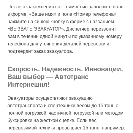
После ознакомления со стоимостью заполните поля
в форме, «Ваше имя» и поле «Номер телефона»,
нажмите на синюю кнопку в форме с названием
«ВЫЗВАТЬ ЭВАКУАТОР». Диспетчер перезвонит
вам в течении одной минуты по указанному номеру
телефона для уточнения деталей перевозки и
подтвердит заказ эвакуатора.
Скорость. Надежность. Инновации.
Ваш выбор — Автотранс
Интернешнл!
Эвакуаторы осуществляют эвакуацию
автотранспорта и спецтехники весом до 15 тонн с
полной погрузкой, частичной погрузкой или методом
буксировки на жесткой сцепке. Если вес
перевозимой техники превышает 15 тонн, например: