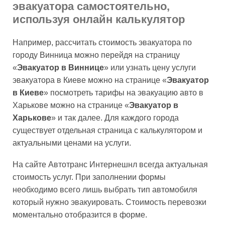
эвакуатора самостоятельно,
используя онлайн калькулятор
Например, рассчитать стоимость эвакуатора по
городу Винница можно перейдя на страницу
«
Эвакуатор в Виннице
» или узнать цену услуги
эвакуатора в Киеве можно на странице «
Эвакуатор
в Киеве
» посмотреть тарифы на эвакуацию авто в
Харькове можно на странице «
Эвакуатор в
Харькове
» и так далее. Для каждого города
существует отдельная страница с калькулятором и
актуальными ценами на услуги.
На сайте Автотранс Интернешнл всегда актуальная
стоимость услуг. При заполнении формы
необходимо всего лишь выбрать тип автомобиля
который нужно эвакуировать. Стоимость перевозки
моментально отобразится в форме.