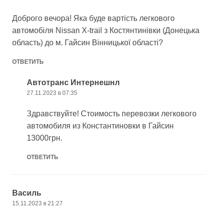
Доброго вечора! Яка буде вартість легкового
автомобіля Nissan X-trail з Костянтинівки (Донецька
область) до м. Гайсин Вінницької області?
ОТВЕТИТЬ
Автотранс Интернешнл
27.11.2023 в 07:35
Здравствуйте! Стоимость перевозки легкового
автомобиля из Константиновки в Гайсин
13000грн.
ОТВЕТИТЬ
Василь
15.11.2023 в 21:27