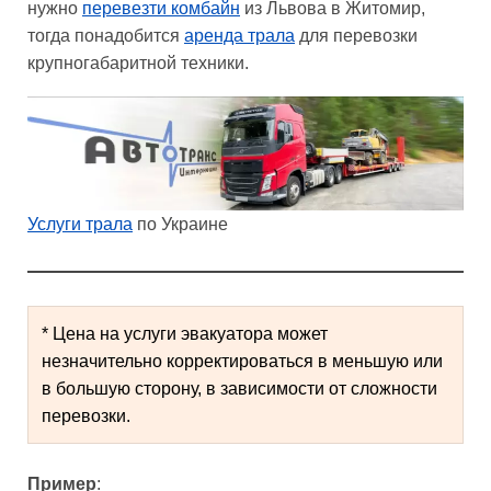
нужно
перевезти комбайн
из Львова в Житомир,
тогда понадобится
аренда трала
для перевозки
крупногабаритной техники.
Услуги трала
по Украине
* Цена на услуги эвакуатора может 
незначительно корректироваться в меньшую или 
в большую сторону, в зависимости от сложности 
перевозки.
Пример
: