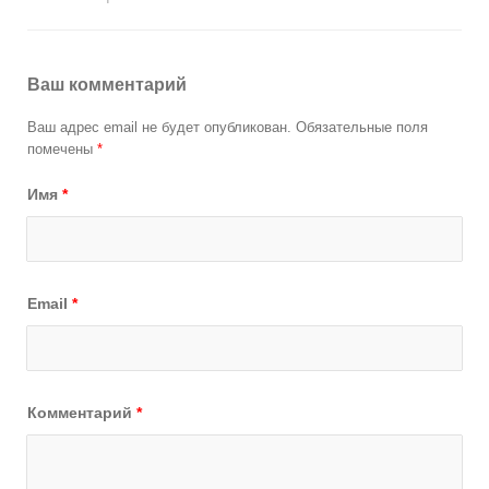
Ваш комментарий
Ваш адрес email не будет опубликован.
Обязательные поля
помечены
*
Имя
*
Email
*
Комментарий
*