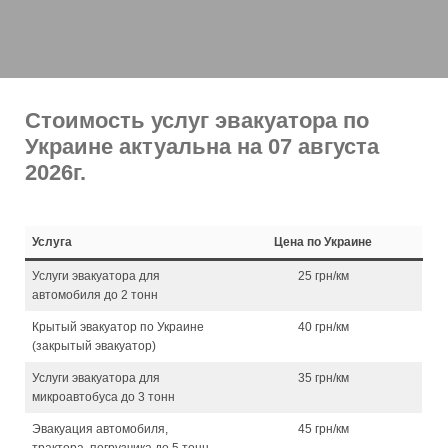
Стоимость услуг эвакуатора по
Украине актуальна на 07 августа
2026г.
Услуга
Цена по Украине
Услуги эвакуатора для
25 грн/км
автомобиля до 2 тонн
Крытый эвакуатор по Украине
40 грн/км
(закрытый эвакуатор)
Услуги эвакуатора для
35 грн/км
микроавтобуса до 3 тонн
Эвакуация автомобиля,
45 грн/км