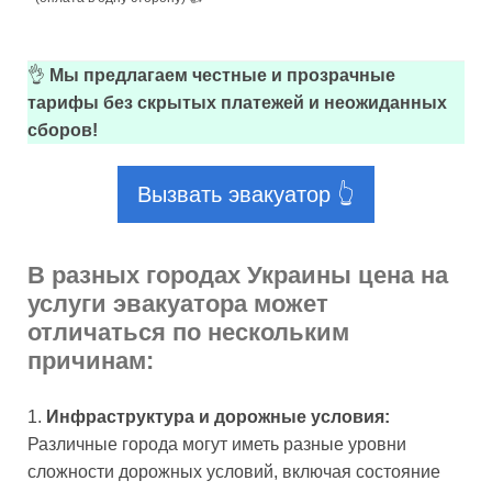
👌
Мы предлагаем честные и прозрачные
тарифы без скрытых платежей и неожиданных
сборов!
Вызвать эвакуатор 👆
В разных городах Украины цена на
услуги эвакуатора может
отличаться по нескольким
причинам:
Инфраструктура и дорожные условия:
Различные города могут иметь разные уровни
сложности дорожных условий, включая состояние