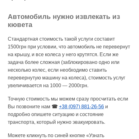
Автомобиль нужно извлекать из
кювета
Стандартная стоимость такой услуги составит
1500грн при условии, что автомобиль не перевернут
на крышу, и все колеса у него крутятся. Если же
задача более сложная (заблокировано одно или
несколько колес, если необходимо ставить
перевернутую машину на колеса), стоимость услуг
увеличивается на 1000 — 2000грн.
Точную стоимость мы можем сразу просчитать если
Вы позвоните нам
☎
+38 (097) 881-26-56
и
подробно опишете ситуацию и состояние
транспорта, который нужно эвакуировать.
Можете кликнуть по синей кнопке «Узнать