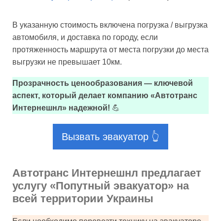
В указанную стоимость включена погрузка / выгрузка
автомобиля, и доставка по городу, если
протяженность маршрута от места погрузки до места
выгрузки не превышает 10км.
Прозрачность ценообразования — ключевой
аспект, который делает компанию «Автотранс
Интернешнл» надежной!
💪
Вызвать эвакуатор 👆
Автотранс Интернешнл предлагает
услугу «Попутный эвакуатор» на
всей территории Украины