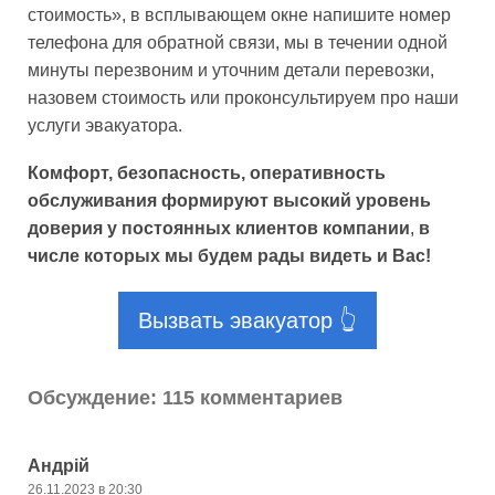
стоимость», в всплывающем окне напишите номер
телефона для обратной связи, мы в течении одной
минуты перезвоним и уточним детали перевозки,
назовем стоимость или проконсультируем про наши
услуги эвакуатора.
Комфорт, безопасность, оперативность
обслуживания формируют высокий уровень
доверия у постоянных клиентов компании
,
в
числе которых мы будем рады видеть и Вас!
Вызвать эвакуатор 👆
Обсуждение: 115 комментариев
Андрій
26.11.2023 в 20:30